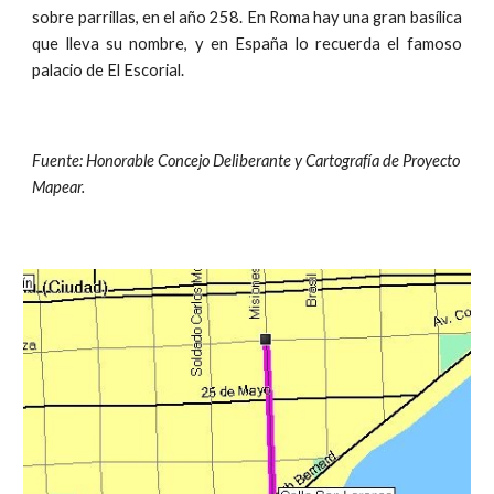
sobre parrillas, en el año 258. En Roma hay una gran basílica
que lleva su nombre, y en España lo recuerda el famoso
palacio de El Escorial.
Fuente: Honorable Concejo Deliberante y Cartografía de Proyecto
Mapear.