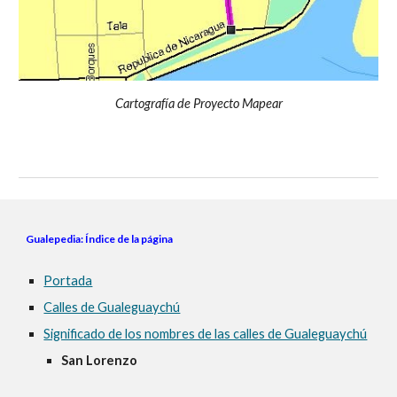
Cartografía de Proyecto Mapear
Gualepedia: Índice de la página
Portada
Calles de Gualeguaychú
Significado de los nombres de las calles de Gualeguaychú
San Lorenzo