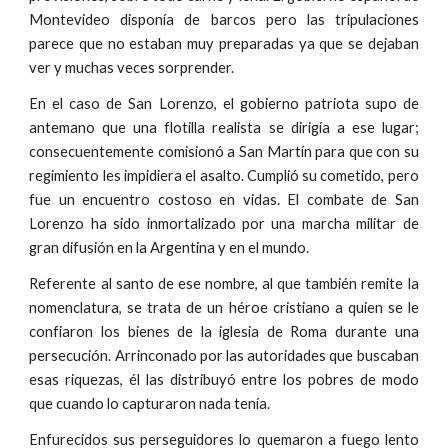
Montevideo disponía de barcos pero las tripulaciones
parece que no estaban muy preparadas ya que se dejaban
ver y muchas veces sorprender.
En el caso de San Lorenzo, el gobierno patriota supo de
antemano que una flotilla realista se dirigía a ese lugar;
consecuentemente comisionó a San Martín para que con su
regimiento les impidiera el asalto. Cumplió su cometido, pero
fue un encuentro costoso en vidas. El combate de San
Lorenzo ha sido inmortalizado por una marcha militar de
gran difusión en la Argentina y en el mundo.
Referente al santo de ese nombre, al que también remite la
nomenclatura, se trata de un héroe cristiano a quien se le
confiaron los bienes de la iglesia de Roma durante una
persecución. Arrinconado por las autoridades que buscaban
esas riquezas, él las distribuyó entre los pobres de modo
que cuando lo capturaron nada tenía.
Enfurecidos sus perseguidores lo quemaron a fuego lento