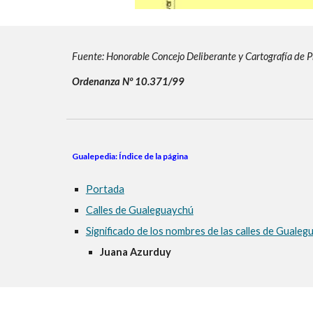
Fuente: Honorable Concejo Deliberante y Cartografía de 
Ordenanza Nº 10.371/99
Gualepedia: Índice de la página
Portada
Calles de Gualeguaychú
Significado de los nombres de las calles de Guale
Juana Azurduy