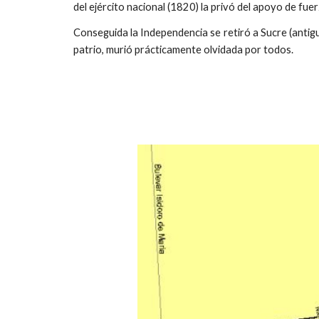
del ejército nacional (1820) la privó del apoyo de fuer
Conseguida la Independencia se retiró a Sucre (antig
patrio, murió prácticamente olvidada por todos.