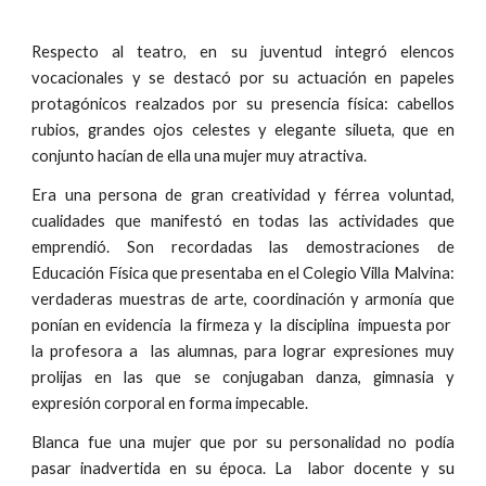
Respecto al teatro, en su juventud integró elencos
vocacionales y se destacó por su actuación en papeles
protagónicos realzados por su presencia física: cabellos
rubios, grandes ojos celestes y elegante silueta, que en
conjunto hacían de ella una mujer muy atractiva.
Era una persona de gran creatividad y férrea voluntad,
cualidades que manifestó en todas las actividades que
emprendió. Son recordadas las demostraciones de
Educación Física que presentaba en el Colegio Villa Malvina:
verdaderas muestras de arte, coordinación y armonía que
ponían en evidencia la firmeza y la disciplina impuesta por
la profesora a las alumnas, para lograr expresiones muy
prolijas en las que se conjugaban danza, gimnasia y
expresión corporal en forma impecable.
Blanca fue una mujer que por su personalidad no podía
pasar inadvertida en su época. La labor docente y su