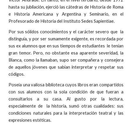
hasta su jubilación, ejerció las cátedras de Historia de Roma
e Historia Americana y Argentina y Seminario, en el
Profesorado de Historia del Instituto Sedes Sapientiae.
Por sus sólidos conocimientos y el carácter severo que la
distinguía, y por ser sumamente exigente, es recordada por
sus ex alumnos que en sus tiempos de estudiantes le tenían
gran temor. Pero, no obstante esa aparente severidad, la
Blanca, como la llamaban, supo ser compañera y consejera
de aquellos jóvenes que sabían interpretar y respetar sus
códigos.
Poseía una valiosa biblioteca cuyos libros eran compartidos
con sus alumnos con la sola condición de que fueran a
consultarlos a su casa. Al gusto por la lectura,
especialmente de la historia, sumó otras cualidades: sus
condiciones naturales para la interpretación teatral y las
expresiones estéticas.