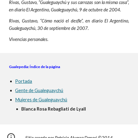
Rivas, Gustavo, “Gualeguaychú y sus carrozas son la misma cosa”,
en diario El Argentino, Gualeguaychú, 9 de octubre de 2004.
Rivas, Gustavo, “Cómo nació el desfle”, en diario El Argentino,
Gualeguaychú, 30 de septiembre de 2007.
Vivencias personales.
Gualepedia: Índice de la página
Portada
Gente de Gualeguaychú
Mujeres de Gualeguaychú
Blanca Rosa Rebagliati de Lyall
Sitio creado por Patricio Alvarez Daneri ©2014