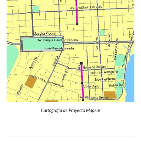
Cartografía de Proyecto Mapear