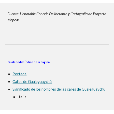
Fuente: Honorable Concejo Deliberante y Cartografía de Proyecto
Mapear.
Gualepedia: Índice de la página
Portada
Calles de Gualeguaychú
Significado de los nombres de las calles de Gualeguaychú
Italia