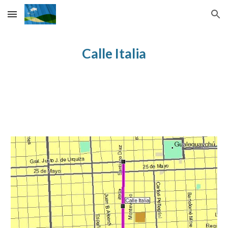
Skip to main content
Skip to navigation
Calle
Italia