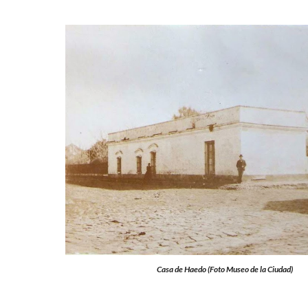
Casa de Haedo (Foto Museo de la Ciudad)