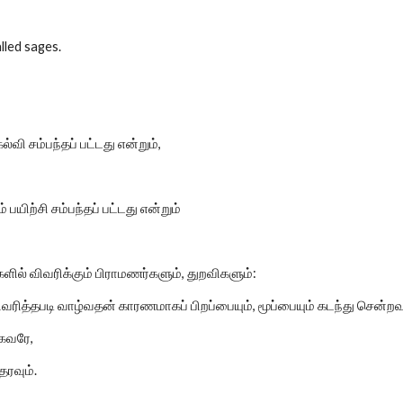
lled sages.
கல்வி சம்பந்தப் பட்டது என்றும்,
 பயிற்சி சம்பந்தப் பட்டது என்றும்
ில் விவரிக்கும் பிராமணர்களும், துறவிகளும்:
வரித்தபடி வாழ்வதன் காரணமாகப் பிறப்பையும், மூப்பையும் கடந்து சென்ற
கவரே,
தரவும்.