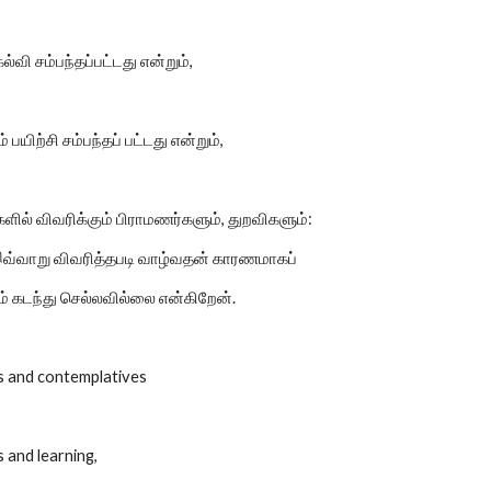
கல்வி சம்பந்தப்பட்டது என்றும்,
 பயிற்சி சம்பந்தப் பட்டது என்றும்,
ில் விவரிக்கும் பிராமணர்களும், துறவிகளும்:
இவ்வாறு விவரித்தபடி வாழ்வதன் காரணமாகப்
யும் கடந்து செல்லவில்லை என்கிறேன்.
 and contemplatives
and learning,