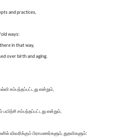
ts and practices,
old ways:
 there in that way,
ssed over birth and aging.
கல்வி சம்பந்தப்பட்டது என்றும்,
 பயிற்சி சம்பந்தப்பட்டது என்றும்,
ில் விவரிக்கும் பிராமணர்களும், துறவிகளும்: