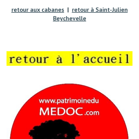
retour aux cabanes
|
retour à Saint-Julien
Beychevelle