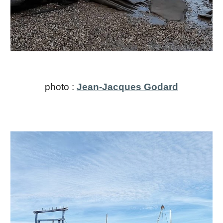
photo :
Jean-Jacques Godard