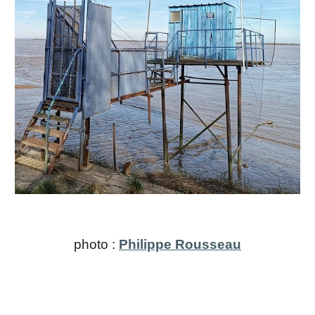
photo :
Philippe Rousseau