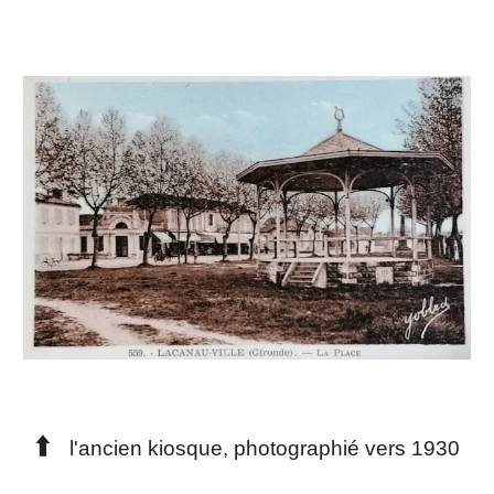
⬆️
l'ancien kiosque, photographié vers 1930