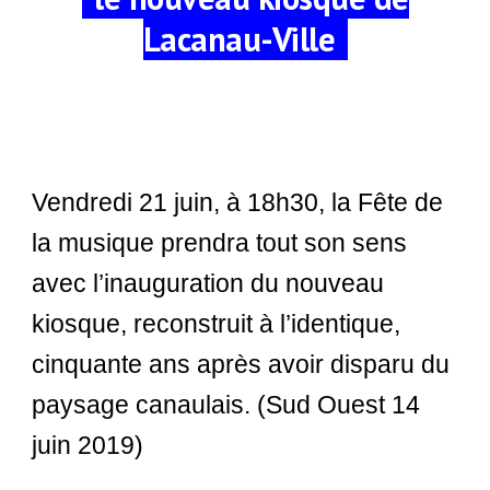
Lacanau-Ville
-
Vendredi 21 juin, à 18h30, la Fête de
la musique prendra tout son sens
avec l’inauguration du nouveau
kiosque, reconstruit à l’identique,
cinquante ans après avoir disparu du
paysage canaulais. (Sud Ouest 14
juin 2019)