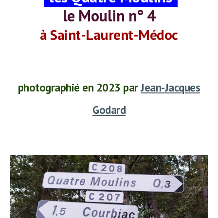
le Moulin n°
4
à Saint-Laurent-Médoc
photographié en 2023 par
Jean-Jacques
Godard