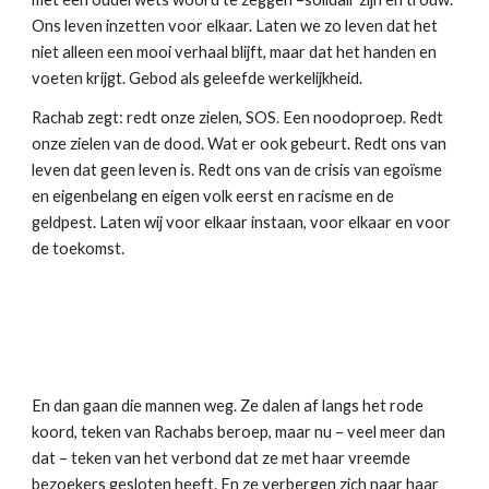
Ons leven inzetten voor elkaar. Laten we zo leven dat het
niet alleen een mooi verhaal blijft, maar dat het handen en
voeten krijgt. Gebod als geleefde werkelijkheid.
Rachab zegt: redt onze zielen, SOS. Een noodoproep. Redt
onze zielen van de dood. Wat er ook gebeurt. Redt ons van
leven dat geen leven is. Redt ons van de crisis van egoïsme
en eigenbelang en eigen volk eerst en racisme en de
geldpest. Laten wij voor elkaar instaan, voor elkaar en voor
de toekomst.
En dan gaan die mannen weg. Ze dalen af langs het rode
koord, teken van Rachabs beroep, maar nu – veel meer dan
dat – teken van het verbond dat ze met haar vreemde
bezoekers gesloten heeft. En ze verbergen zich naar haar