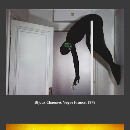
Bijoux Chaumet, Vogue France, 1979