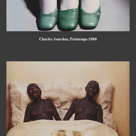
Charles Jourdan, Printemps 1968