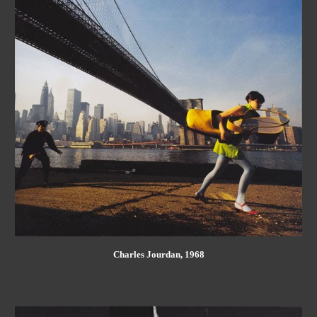
Charles Jourdan, 1968