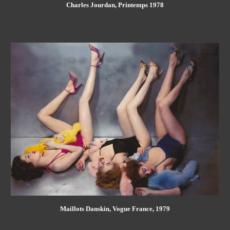
Charles Jourdan, Printemps 1978
Maillots Danskin, Vogue France, 1979