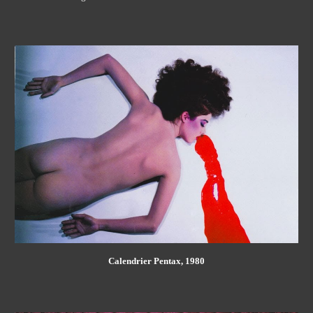
Calendrier Pentax, 1980