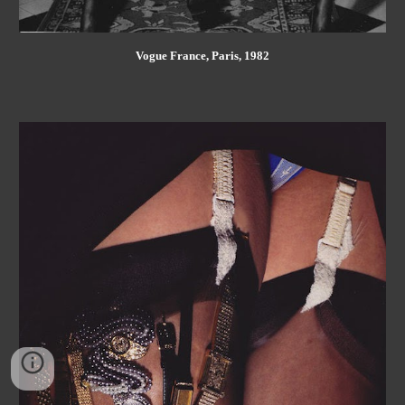
Vogue France, Paris, 1982