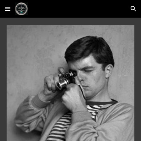
Skip to main content
Skip to navigation