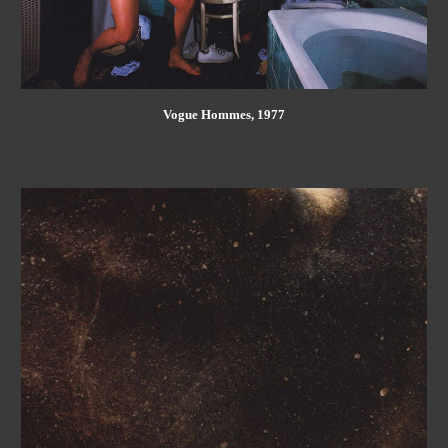
Vogue Hommes, 1977