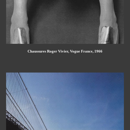
Chaussures Roger Vivier, Vogue France, 1966