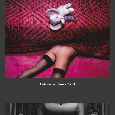
Calendrier Pentax, 1980