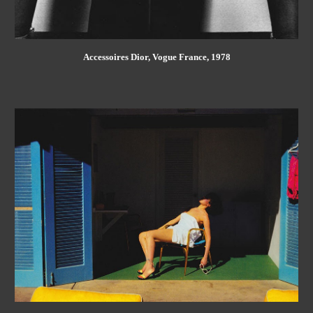
Accessoires Dior, Vogue France, 1978