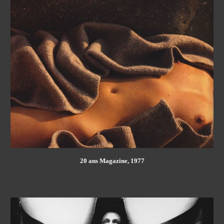
20 ans Magazine, 1977