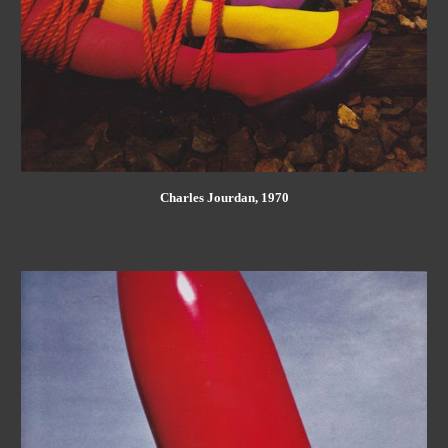
Charles Jourdan, 1970