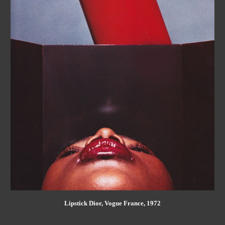
Lipstick Dior, Vogue France, 1972