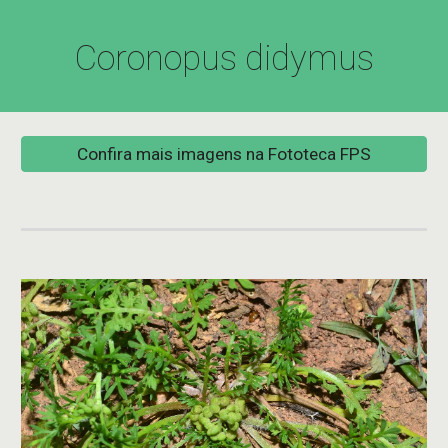
Coronopus didymus
Confira mais imagens na Fototeca FPS