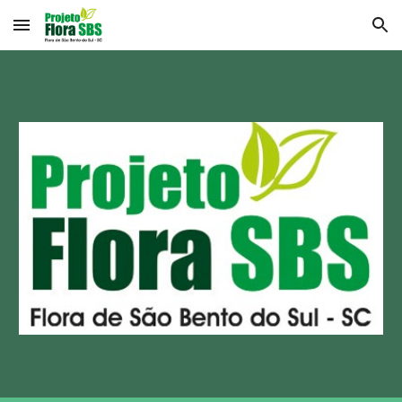
Skip to main content
Skip to navigation