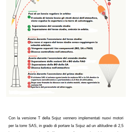
Con la versione T della Sojuz vennero implementati nuovi motori
per la torre SAS, in grado di portare la Sojuz ad un altitudine di 2,5