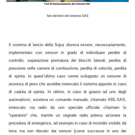
fasi del test del sistema SAS
Il sistema di lancio della Sojuz doveva essere, necessariamente,
implementato con sensori in grado di individuare perdite di
controllo, separazione prematura dei blocchi laterali, perdita di
pressione nelle camere di combustione, perdita di velocità, perdita
di spinta. In quest’ultimo caso venne sviluppato un sensore di
assenza di peso che avrebbe innescato il sistema appunto in caso
di caduta di spinta. In ultimo, in caso di guasto ad uno degli
automatismi, esisteva un comando manuale, chiamato KRL-SAS,
innescato via radio da uno speciale ufficiale chiamato lo
“sparatore” che, tramite un segnale radio poteva azionare la
procedura di emergenza, ad esempio in caso di incendio visibile da
terra ma non rilevato dai sensori (come successe in uno dei