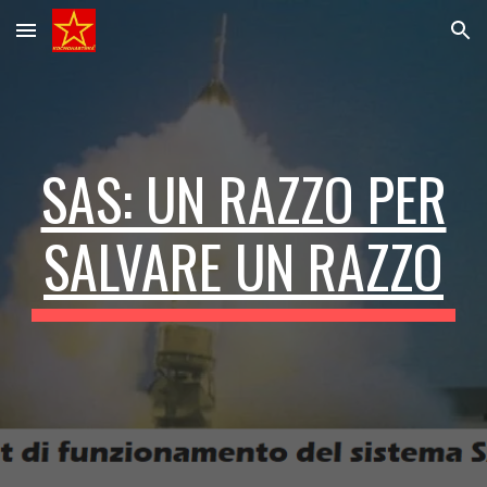
Skip to main content
Skip to navigation
SAS: UN RAZZO PER
SALVARE UN RAZZO