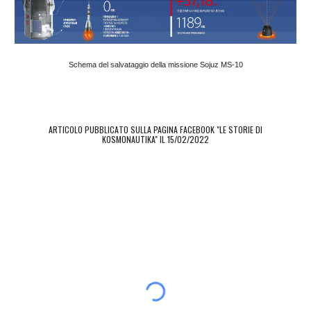
Schema del salvataggio della missione Sojuz MS-10
ARTICOLO PUBBLICATO SULLA PAGINA FACEBOOK "LE STORIE DI
KOSMONAUTIKA" IL
15/02/2022