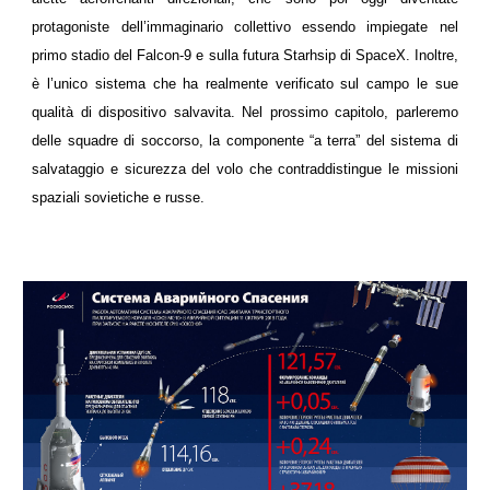
protagoniste dell’immaginario collettivo essendo impiegate nel
primo stadio del Falcon-9 e sulla futura Starhsip di SpaceX. Inoltre,
è l’unico sistema che ha realmente verificato sul campo le sue
qualità di dispositivo salvavita. Nel prossimo capitolo, parleremo
delle squadre di soccorso, la componente “a terra” del sistema di
salvataggio e sicurezza del volo che contraddistingue le missioni
spaziali sovietiche e russe.