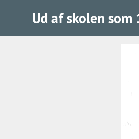
Ud af skolen som 14