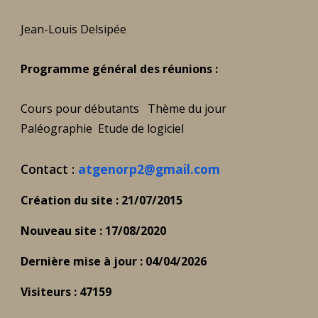
Jean-Louis Delsipée
Programme général des réunions :
Cours pour débutants Thème du jour
Paléographie Etude de logiciel
Contact :
atgenorp2@gmail.com
Création du site : 21/07/2015
Nouveau site : 17/08/2020
Dernière mise à jour : 04/04/2026
Visiteurs : 47159