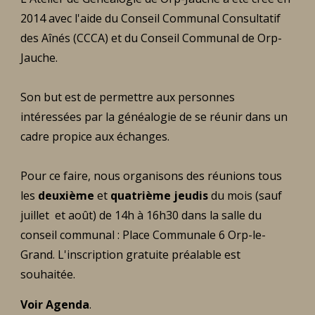
2014 avec l'aide du Conseil Communal Consultatif
des Aînés (CCCA) et du Conseil Communal de Orp-
Jauche.
Son but est de permettre aux personnes
intéressées par la généalogie de se réunir dans un
cadre propice aux échanges.
Pour ce faire, nous organisons des réunions tous
les
deuxième
et
quatrième jeudis
du mois (sauf
juillet et août) de 14h à 16h30 dans la salle du
conseil communal : Place Communale 6 Orp-le-
Grand. L'inscription gratuite préalable est
souhaitée.
Voir Agenda
.