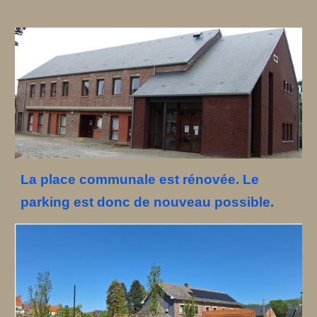
La place communale est rénovée. Le
parking est donc de nouveau possible.