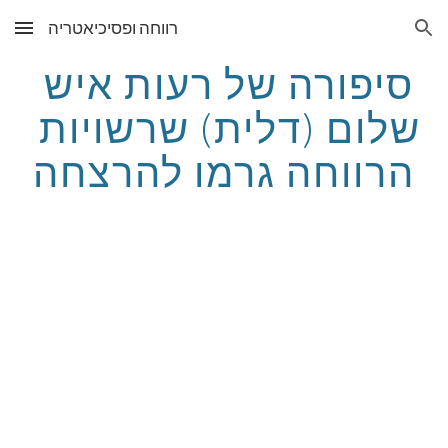
רווחה ופסיכיאטריה
Skip to main content
Skip to navigation
סיפורה של רעות איש 
שלום (דלית) שרשויות 
הרווחה גרמו להרצחה