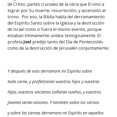
de Cristo, partes cruciales de la obra que El vino a 
lograr por Su muerte, resurrección, y ascensión al 
trono.  Por eso, la Biblia habla del derramamiento 
del Espíritu Santo sobre la Iglesia y la destrucción 
de Israel como si fuera el mismo evento, porque 
estaban íntimamente unidos teologicamente. El 
profeta 
Joel 
predijo tanto del Día de Pentecostés 
como de la destrucción de Jerusalén conjuntamente:
Y después de esto derramare mi Espíritu sobre
toda carne, y profetizaran vuestros hijos y vuestras
hijas; vuestros ancianos soñarán sueños, y vuestros
jóvenes verán visiones. Y también sobre los siervos
y sobre las siervas derramara mi Espíritu en aquellos