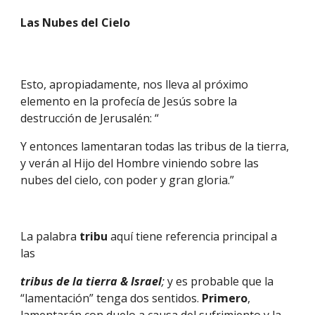
Las Nubes del Cielo
Esto, apropiadamente, nos lleva al próximo 
elemento en la profecía de Jesús sobre la 
destrucción de Jerusalén: “
Y entonces lamentaran todas las tribus de la tierra, 
y verán al Hijo del Hombre viniendo sobre las 
nubes del cielo, con poder y gran gloria.”
La palabra 
tribu 
aquí tiene referencia principal a 
las
tribus de la tierra & Israel
; 
y es probable que la 
“lamentación” tenga dos sentidos.
 Primero
, 