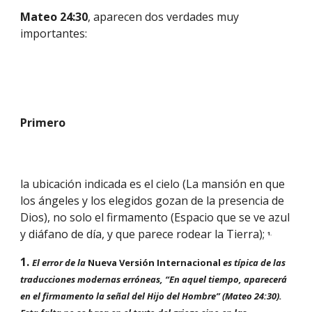
Mateo 24:30
, aparecen dos verdades muy 
importantes:
Primero
la ubicación indicada es el cielo (La mansión en que 
los ángeles y los elegidos gozan de la presencia de 
Dios), no solo el firmamento (Espacio que se ve azul 
y diáfano de día, y que parece rodear la Tierra); 
1.
1. 
El error de la 
Nueva Versión Internacional 
es típica de las 
traducciones modernas erróneas, “En aquel tiempo, aparecerá 
en el firmamento la señal del Hijo del Hombre” (Mateo 24:30). 