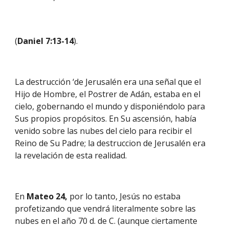
(
Daniel 7:13-14
).
La destrucción ‘de Jerusalén era una señal que el 
Hijo de Hombre, el Postrer de Adán, estaba en el 
cielo, gobernando el mundo y disponiéndolo para 
Sus propios propósitos. En Su ascensión, había 
venido sobre las nubes del cielo para recibir el 
Reino de Su Padre; la destruccion de Jerusalén era 
la revelación de esta realidad.
En 
Mateo 24, 
por lo tanto, Jesús no estaba 
profetizando que vendrá literalmente sobre las 
nubes en el año 70 d. de C. (aunque ciertamente 