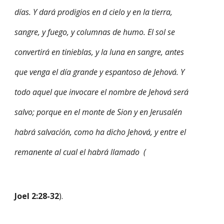
días. Y dará prodigios en d cielo y en la tierra,
sangre, y fuego, y columnas de humo. El sol se
convertirá en tinieblas, y la luna en sangre, antes
que venga el día grande y espantoso de Jehová. Y
todo aquel que invocare el nombre de Jehová será
salvo; porque en el monte de Sion y en Jerusalén
habrá salvación, como ha dicho Jehová, y entre el
remanente al cual el habrá llamado  (
Joel 2:28-32
).