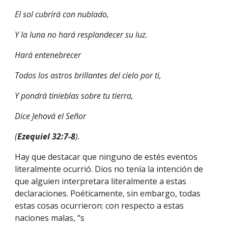
El sol cubrirá con nublado,
Y la luna no hará resplandecer su luz.
Hará entenebrecer
Todos los astros brillantes del cielo por ti,
Y pondrá tinieblas sobre tu tierra,
Dice Jehová el Señor
(
Ezequiel 32:7-8
).
Hay que destacar que ninguno de estés eventos 
literalmente ocurrió. Dios no tenía la intención de 
que alguien interpretara literalmente a estas 
declaraciones. Poéticamente, sin embargo, todas 
estas cosas ocurrieron: con respecto a estas 
naciones malas, “s