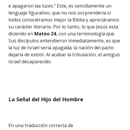
e apagaron las luces.” Este, es sencillamente un 
lenguaje figurativo, que no nos sorprendería si 
todos conociéramos mejor la Biblia y apreciáramos 
su carácter literario. Por lo tanto, lo que Jesús esta 
diciendo en 
Mateo 24
, con una terminología que 
Sus discípulos entendieron inmediatamente, es que 
la luz de Israel seria apagada; la nación del pacto 
dejaría de existir. Al acabar la tribulación, el antiguo 
Israel desaparecido.
La Señal del Hijo del Hombre
En una traducción correcta de