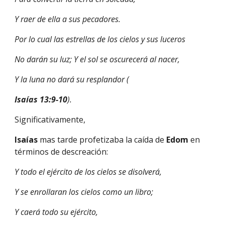
Y raer de ella a sus pecadores.
Por lo cual las estrellas de los cielos y sus luceros
No darán su luz; Y el sol se oscurecerá al nacer,
Y la luna no dará su resplandor (
Isaías 13:9-10
).
Significativamente,
Isaías 
mas tarde profetizaba la caída de 
Edom 
en 
términos de descreación:
Y todo el ejército de los cielos se disolverá,
Y se enrollaran los cielos como un libro;
Y caerá todo su ejército,