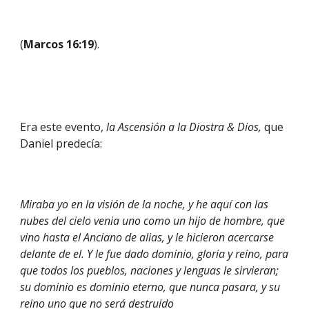
(
Marcos 16:19
).
Era este evento, 
la Ascensión a la Diostra & Dios, 
que 
Daniel predecía:
Miraba yo en la visión de la noche, y he aquí con las 
nubes del cielo venia uno como un hijo de hombre, que 
vino hasta el Anciano de alias, y le hicieron acercarse 
delante de el. Y le fue dado dominio, gloria y reino, para 
que todos los pueblos, naciones y lenguas le sirvieran; 
su dominio es dominio eterno, que nunca pasara, y su 
reino uno que no será destruido