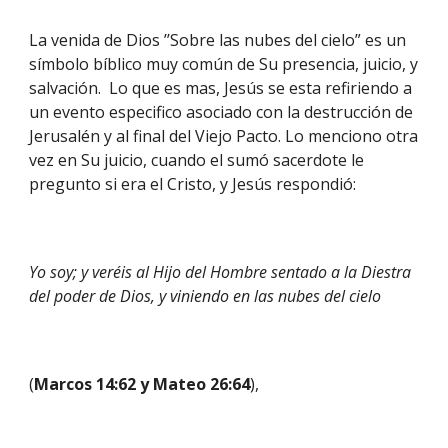
La venida de Dios ’’Sobre las nubes del cielo” es un 
símbolo bíblico muy común de Su presencia, juicio, y 
salvación.  Lo que es mas, Jesús se esta refiriendo a 
un evento especifico asociado con la destrucción de 
Jerusalén y al final del Viejo Pacto. Lo menciono otra 
vez en Su juicio, cuando el sumó sacerdote le 
pregunto si era el Cristo, y Jesús respondió:
Yo soy; y veréis al Hijo del Hombre sentado a la Diestra 
del poder de Dios, y viniendo en las nubes del cielo 
(
Marcos 14:62 y Mateo 26:64
),