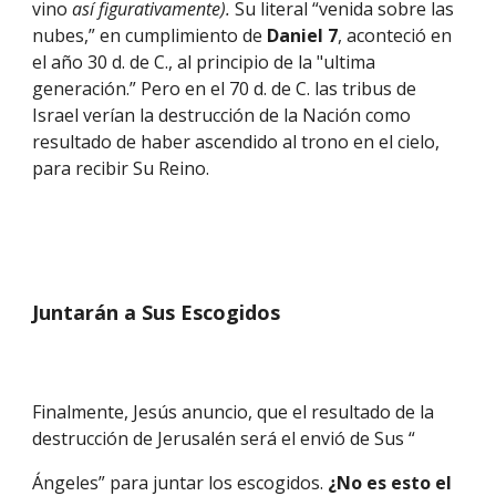
vino 
así figurativamente). 
Su literal “venida sobre las 
nubes,” en cumplimiento de 
Daniel 7
, aconteció en 
el año 30 d. de C., al principio de la "ultima 
generación.” Pero en el 70 d. de C. las tribus de 
Israel verían la destrucción de la Nación como 
resultado de haber ascendido al trono en el cielo, 
para recibir Su Reino.
Juntarán a Sus Escogidos
Finalmente, Jesús anuncio, que el resultado de la 
destrucción de Jerusalén será el envió de Sus “
Ángeles” para juntar los escogidos. 
¿No es esto el 