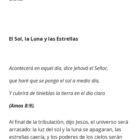
El Sol, la Luna y las Estrellas
Acontecerá en aquel día, dice Jehová el Señor,
que haré que se ponga el sol a medio día,
Y cubrirá de tinieblas la tierra en el día claro
(Amos 8:9).
Al final de la tribulación, dijo Jesús, el universo será 
arrasado: la luz del sol y la luna se apagaran, las 
estrellas caería, y los poderes de los cielos serán 