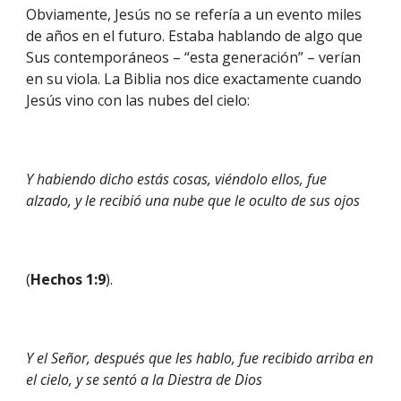
Obviamente, Jesús no se refería a un evento miles 
de años en el futuro. Estaba hablando de algo que 
Sus contemporáneos – “esta generación” – verían 
en su viola. La Biblia nos dice exactamente cuando 
Jesús vino con las nubes del cielo:
Y habiendo dicho estás cosas, viéndolo ellos, fue 
alzado, y le recibió una nube que le oculto de sus ojos 
(
Hechos 1:9
).
Y el Señor, después que les hablo, fue recibido arriba en 
el cielo, y se sentó a la Diestra de Dios 