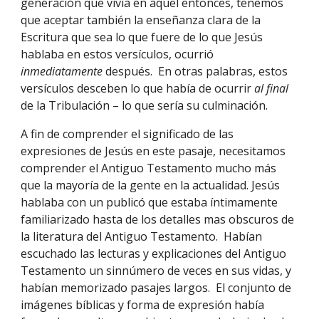
generación que vivía en aquel entonces, tenemos 
que aceptar también la enseñanza clara de la 
Escritura que sea lo que fuere de lo que Jesús 
hablaba en estos versículos, ocurrió 
inmediatamente 
después.  En otras palabras, estos 
versículos desceben lo que había de ocurrir 
al final 
de la Tribulación – lo que sería su culminación.
A fin de comprender el significado de las 
expresiones de Jesús en este pasaje, necesitamos 
comprender el Antiguo Testamento mucho más 
que la mayoría de la gente en la actualidad. Jesús 
hablaba con un publicó que estaba íntimamente 
familiarizado hasta de los detalles mas obscuros de 
la literatura del Antiguo Testamento.  Habían 
escuchado las lecturas y explicaciones del Antiguo 
Testamento un sinnúmero de veces en sus vidas, y 
habían memorizado pasajes largos.  El conjunto de 
imágenes bíblicas y forma de expresión había 