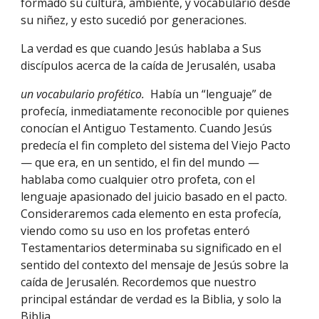
formado su cultura, ambiente, y vocabulario desde 
su niñez, y esto sucedió por generaciones.
La verdad es que cuando Jesús hablaba a Sus 
discípulos acerca de la caída de Jerusalén, usaba
un vocabulario profético.  
Había un “lenguaje” de 
profecía, inmediatamente reconocible por quienes 
conocían el Antiguo Testamento. Cuando Jesús 
predecía el fin completo del sistema del Viejo Pacto 
— que era, en un sentido, el fin del mundo — 
hablaba como cualquier otro profeta, con el 
lenguaje apasionado del juicio basado en el pacto. 
Consideraremos cada elemento en esta profecía, 
viendo como su uso en los profetas enteró 
Testamentarios determinaba su significado en el 
sentido del contexto del mensaje de Jesús sobre la 
caída de Jerusalén. Recordemos que nuestro 
principal estándar de verdad es la Biblia, y solo la 
Biblia.