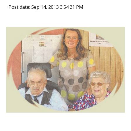
Post date: Sep 14, 2013 3:54:21 PM