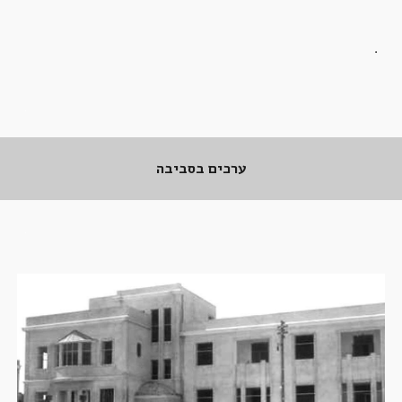
.
.
ערכים בסביבה
.