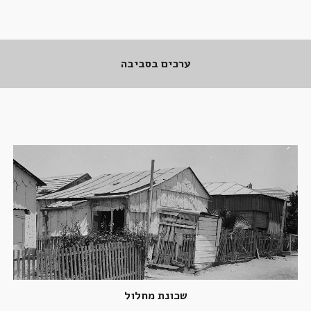
..
ערכים בסביבה
.
שכונת מחלול