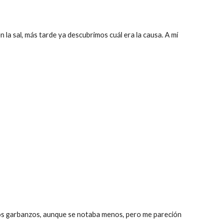
la sal, más tarde ya descubrimos cuál era la causa. A mí 
 los garbanzos, aunque se notaba menos, pero me pareción 