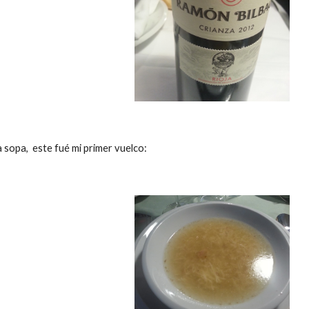
 sopa,  este fué mi primer vuelco: