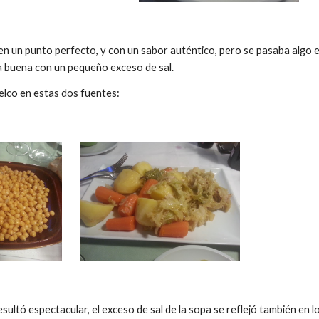
n un punto perfecto, y con un sabor auténtico, pero se pasaba algo en 
 buena con un pequeño exceso de sal.
elco en estas dos fuentes:
esultó espectacular, el exceso de sal de la sopa se reflejó también en