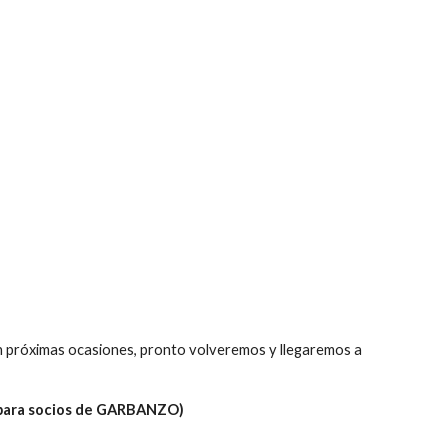
 próximas ocasiones, pronto volveremos y llegaremos a 
    (Solo para socios de GARBANZO)