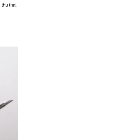
thụ thai.