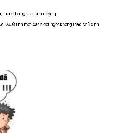
 triệu chứng và cách điều trị.
c. Xuất tinh một cách đột ngột không theo chủ định