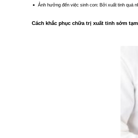
Ảnh hưởng đến việc sinh con: Bởi xuất tinh quá nh
Cách khắc phục chữa trị xuất tinh sớm tạm