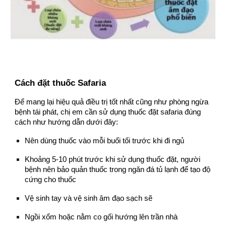
Cách đặt thuốc Safaria
Để mang lại hiệu quả điều trị tốt nhất cũng như phòng ngừa
bệnh tái phát, chị em cần sử dụng thuốc đặt safaria đúng
cách như hướng dẫn dưới đây:
Nên dùng thuốc vào mỗi buổi tối trước khi đi ngủ
Khoảng 5-10 phút trước khi sử dụng thuốc đặt, người
bệnh nên bảo quản thuốc trong ngăn đá tủ lạnh để tạo độ
cứng cho thuốc
Vệ sinh tay và vệ sinh âm đạo sạch sẽ
Ngồi xổm hoặc nằm co gối hướng lên trần nhà