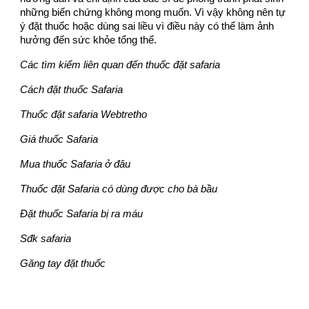
những biến chứng không mong muốn. Vì vậy không nên tự
ý đặt thuốc hoặc dùng sai liều vì điều này có thể làm ảnh
hưởng đến sức khỏe tổng thể.
Các tìm kiếm liên quan đến thuốc đặt safaria
Cách đặt thuốc Safaria
Thuốc đặt safaria Webtretho
Giá thuốc Safaria
Mua thuốc Safaria ở đâu
Thuốc đặt Safaria có dùng được cho bà bầu
Đặt thuốc Safaria bị ra máu
Sđk safaria
Găng tay đặt thuốc