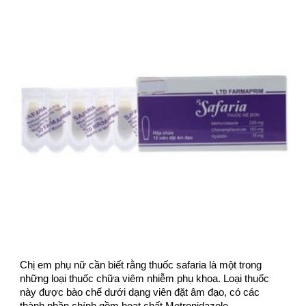
Chị em phụ nữ cần biết rằng thuốc safaria là một trong
những loại thuốc chữa viêm nhiễm phụ khoa. Loại thuốc
này được bào chế dưới dạng viên đặt âm đạo, có các