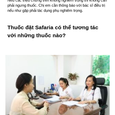
Nếu các triệu chứng trên không nghiêm trọng thì không cần
phải ngưng thuốc. Chị em cần thông báo với bác sĩ điều trị
nếu như gặp phải tác dụng phụ nghiêm trọng.
Thuốc đặt Safaria có thể tương tác
với những thuốc nào?