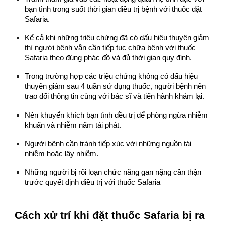
bạn tình trong suốt thời gian điều trị bệnh với thuốc đặt
Safaria.
Kể cả khi những triệu chứng đã có dấu hiệu thuyên giảm
thì người bệnh vẫn cần tiếp tục chữa bệnh với thuốc
Safaria theo đúng phác đồ và đủ thời gian quy định.
Trong trường hợp các triệu chứng không có dấu hiệu
thuyên giảm sau 4 tuần sử dụng thuốc, người bệnh nên
trao đổi thông tin cùng với bác sĩ và tiến hành khám lại.
Nên khuyến khích bạn tình đều trị để phòng ngừa nhiễm
khuẩn và nhiễm nấm tái phát.
Người bệnh cần tránh tiếp xúc với những nguồn tái
nhiễm hoặc lây nhiễm.
Những người bị rối loạn chức năng gan nặng cần thận
trước quyết định điều trị với thuốc Safaria
Cách xử trí khi đặt thuốc Safaria bị ra