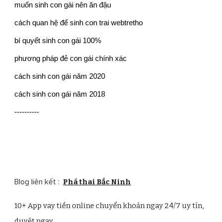
muốn sinh con gái nên ăn đậu
cách quan hệ để sinh con trai webtretho
bí quyết sinh con gái 100%
phương pháp đẻ con gái chính xác
cách sinh con gái năm 2020
cách sinh con gái năm 2018
----------
Blog liên kết :
Phá thai Bắc Ninh
10+ App vay tiền online chuyển khoản ngay 24/7 uy tín,
duyệt ngay