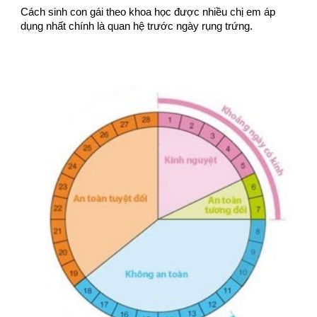
Cách sinh con gái theo khoa học được nhiều chị em áp
dụng nhất chính là quan hệ trước ngày rụng trứng.