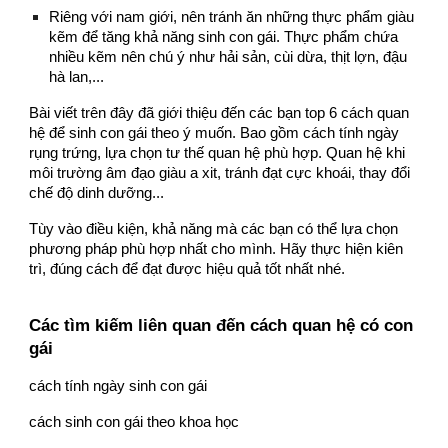
Riêng với nam giới, nên tránh ăn những thực phẩm giàu
kẽm để tăng khả năng sinh con gái. Thực phẩm chứa
nhiều kẽm nên chú ý như hải sản, cùi dừa, thịt lợn, đậu
hà lan,...
Bài viết trên đây đã giới thiệu đến các bạn top 6 cách quan
hệ để sinh con gái theo ý muốn. Bao gồm cách tính ngày
rụng trứng, lựa chọn tư thế quan hệ phù hợp. Quan hệ khi
môi trường âm đạo giàu a xit, tránh đạt cực khoái, thay đổi
chế độ dinh dưỡng...
Tùy vào điều kiện, khả năng mà các bạn có thể lựa chọn
phương pháp phù hợp nhất cho mình. Hãy thực hiện kiên
trì, đúng cách để đạt được hiệu quả tốt nhất nhé.
Các tìm kiếm liên quan đến cách quan hệ có con
gái
cách tính ngày sinh con gái
cách sinh con gái theo khoa học