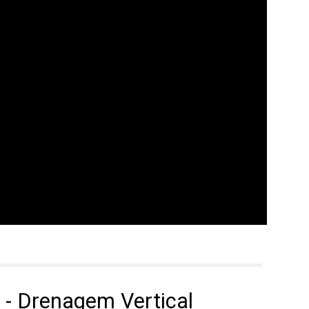
 - Drenagem Vertical