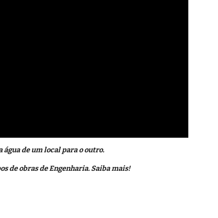
água de um local para o outro.
os de obras de Engenharia. Saiba mais!