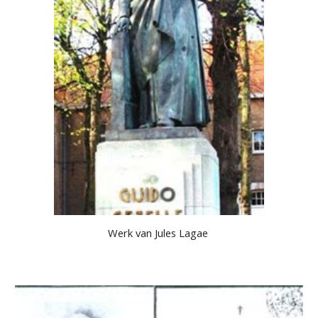
Werk van Jules Lagae 