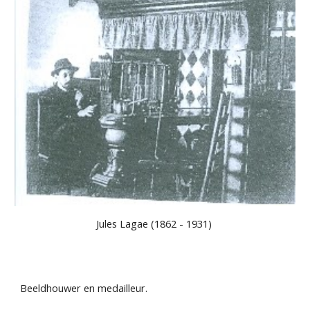
Jules Lagae
(1862 - 1931) 
Beeldhouwer en medailleur.