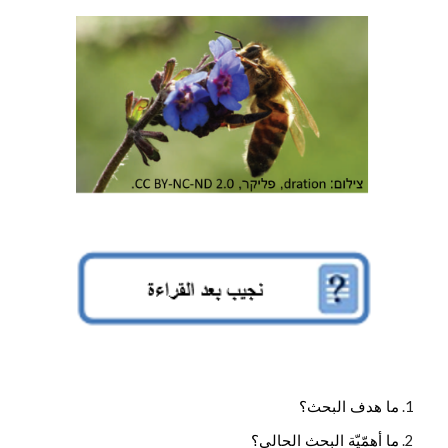
ما هدف البحث؟
ما أهمّيّة البحث الحالي؟