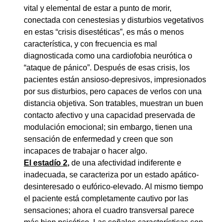
vital y elemental de estar a punto de morir,
conectada con cenestesias y disturbios vegetativos
en estas “crisis disestéticas”, es más o menos
característica, y con frecuencia es mal
diagnosticada como una cardiofobia neurótica o
“ataque de pánico”. Después de esas crisis, los
pacientes están ansioso-depresivos, impresionados
por sus disturbios, pero capaces de verlos con una
distancia objetiva. Son tratables, muestran un buen
contacto afectivo y una capacidad preservada de
modulación emocional; sin embargo, tienen una
sensación de enfermedad y creen que son
incapaces de trabajar o hacer algo.
El estadío 2,
de una afectividad indiferente e
inadecuada, se caracteriza por un estado apático-
desinteresado o eufórico-elevado. Al mismo tiempo
el paciente está completamente cautivo por las
sensaciones; ahora el cuadro transversal parece