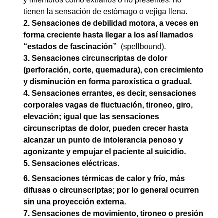
tienen la sensación de estómago o vejiga llena.
2. Sensaciones de debilidad motora, a veces en
forma creciente hasta llegar a los así llamados
“estados de fascinación”
(spellbound).
3. Sensaciones circunscriptas de dolor
(perforación, corte, quemadura), con crecimiento
y disminución en forma paroxística o gradual.
4. Sensaciones errantes, es decir, sensaciones
corporales vagas de fluctuación, tironeo, giro,
elevación; igual que las sensaciones
circunscriptas de dolor, pueden crecer hasta
alcanzar un punto de intolerancia penoso y
agonizante y empujar el paciente al suicidio.
5. Sensaciones eléctricas.
6. Sensaciones térmicas de calor y frío, más
difusas o circunscriptas; por lo general ocurren
sin
una proyección externa.
7. Sensaciones de movimiento, tironeo o presión