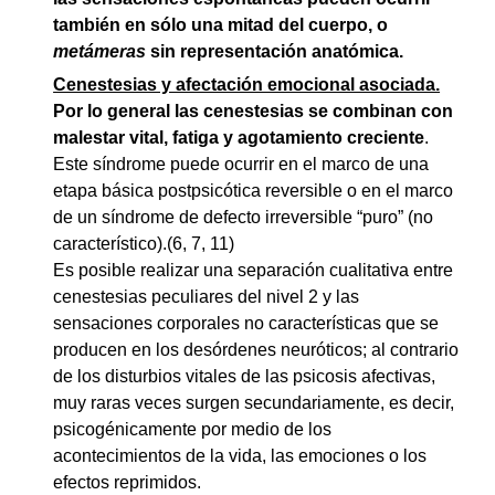
también en sólo una mitad del cuerpo, o
metámeras
sin representación anatómica.
Cenestesias y afectación emocional asociada.
Por lo general las cenestesias se combinan con
malestar vital, fatiga y agotamiento creciente
.
Este síndrome puede ocurrir en el marco de una
etapa básica postpsicótica reversible o en el marco
de un síndrome de defecto irreversible “puro” (no
característico).(6, 7, 11)
Es posible realizar una separación cualitativa entre
cenestesias peculiares del nivel 2 y las
sensaciones corporales no características que se
producen en los desórdenes neuróticos; al contrario
de los disturbios vitales de las psicosis afectivas,
muy raras veces surgen secundariamente, es decir,
psicogénicamente por medio de los
acontecimientos de la vida, las emociones o los
efectos reprimidos.