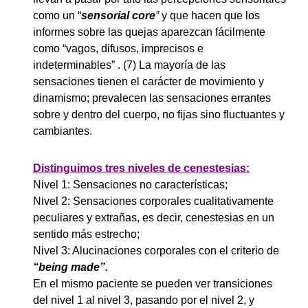
como un “
sensorial core
”
y que hacen que los
informes sobre las quejas aparezcan fácilmente
como “vagos, difusos, imprecisos e
indeterminables” . (7) La mayoría de las
sensaciones tienen el carácter de movimiento y
dinamismo; prevalecen las sensaciones errantes
sobre y dentro del cuerpo, no fijas sino fluctuantes y
cambiantes.
Distinguimos tres niveles de cenestesias:
Nivel 1: Sensaciones no características;
Nivel 2: Sensaciones corporales cualitativamente
peculiares y extrañas, es decir, cenestesias en un
sentido más estrecho;
Nivel 3: Alucinaciones corporales con el criterio de
“being made”.
En el mismo paciente se pueden ver transiciones
del nivel 1 al nivel 3, pasando por el nivel 2, y