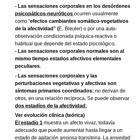
- Las sensaciones corporales en los desórdenes
psicopáticos-neuróticos
ocurren usualmente
como “
efectos cambiantes somático-vegetativos
de la afectividad” (
E. Bleuler) o por una auto-
observación condicionada psíquica-reactiva o
habitual que depende del estado psicológico.
- Las sensaciones corporales normales son al
mismo tiempo estados afectivos elementales
peculiares
.
- Las sensaciones corporales y las
perturbaciones vegetativas y afectivas son
síntomas primarios coordinados;
no derivan de
otros, en una relación recíproca. Se puede observar
dos estadíos de la afectividad:
Ver evolución clínica (teórica)
El estadío 1
muestra un afecto vivaz, todavía
adecuado que puede aumentar hasta llegar a un
estado de agitación ansiosa transitoria. La ansiedad