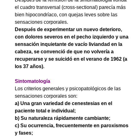
el cuadro transversal (cross-sectional) parecía más
bien hipocondríaco, con quejas leves sobre las
sensaciones corporales.
Después de experimentar un nuevo deterioro,
con dolores severos en el pecho izquierdo y una
sensación inquietante de vacío liviandad en la
cabeza, se convenció de que no volvería a
recuperarse y se suicidó en el verano de 1962 (a
los 37 años).
Sintomatología
Los criterios generales y psicopatológicos de las
sensaciones corporales son:
a) Una gran variedad de cenestesias en el
paciente total e individual;
b) Su naturaleza rápidamente cambiante;
c) Su ocurrencia, frecuentemente en paroxismos
y fases;