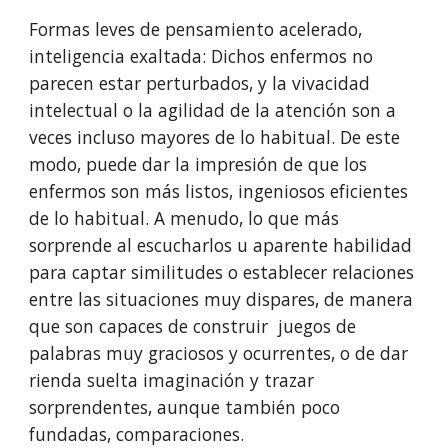
Formas leves de pensamiento acelerado, 
inteligencia exaltada: Dichos enfermos no 
parecen estar perturbados, y la vivacidad 
intelectual o la agilidad de la atención son a 
veces incluso mayores de lo habitual. De este 
modo, puede dar la impresión de que los 
enfermos son más listos, ingeniosos eficientes 
de lo habitual. A menudo, lo que más 
sorprende al escucharlos u aparente habilidad 
para captar similitudes o establecer relaciones 
entre las situaciones muy dispares, de manera 
que son capaces de construir  juegos de 
palabras muy graciosos y ocurrentes, o de dar 
rienda suelta imaginación y trazar 
sorprendentes, aunque también poco 
fundadas, com­paraciones.