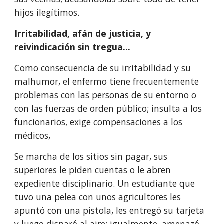
hijos ilegítimos.
Irritabilidad, afán de justicia, y 
reivindicación sin tregua…
Como consecuencia de su irritabilidad y su 
malhumor, el enfermo tiene fre­cuentemente 
problemas con las personas de su entorno o 
con las fuerzas de orden público; insulta a los 
funcionarios, exige compensaciones a los 
médicos,
Se marcha de los sitios sin pagar, sus 
superiores le piden cuentas o le abren 
expediente disciplinario. Un estudiante que 
tuvo una pelea con unos agri­cultores les 
apuntó con una pistola, les entregó su tarjeta 