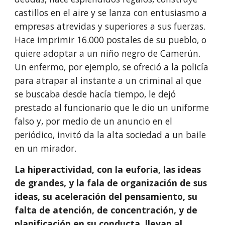
castillos en el aire y se lanza con entusiasmo a 
empresas atrevidas y superiores a sus fuerzas. 
Hace imprimir 16.000 postales de su pueblo, o 
quiere adoptar a un niño negro de Camerún. 
Un enfermo, por ejemplo, se ofreció a la policía 
para atrapar al instante a un criminal al que 
se buscaba desde hacía tiempo, le dejó 
prestado al funcionario que le dio un uniforme 
falso y, por medio de un anuncio en el 
periódico, invitó da la alta sociedad a un baile 
en un mirador.
La hiperactividad, con la euforia, las ideas 
de grandes, y la fala de organización de sus 
ideas, su aceleración del pensamiento, su 
falta de atención, de concentración, y de 
planificación en su conducta, llevan al 