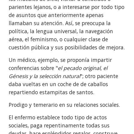
parientes lejanos, o a interesarse por todo tipo 
de asuntos que anteriormente apenas 
llamaban su atención. Así, se preocupa la 
política, la lengua universal, la navegación 
aérea, el feminismo, o cualquier clase de 
cuestión pública y sus posibilidades de mejora.
Un médico, ejemplo, se proponía impartir 
conferencias sobre "
el pecado original, el 
Génesis y la selección natural
"; otro paciente 
daba vueltas en un coche de de caballos 
repartiendo estampitas de santos.
Prodigo y temerario en su relaciones sociales.
El enfermo establece todo tipo de actos 
sociales, paga repentinamente todas sus 
deudas, hace espléndidos regalos, construye 