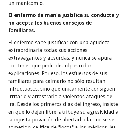
un manicomio.
El enfermo de manía justifica su conducta y 
no acepta los buenos consejos de 
familiares.
El enfermo sabe justificar con una agudeza 
extraordinaria todas sus acciones 
extravagantes y absurdas, y nunca se apura 
por tener que pedir disculpas o dar 
explicaciones. Por eso, los esfuerzos de sus 
familiares para calmarlo no sólo resultan 
infructuosos, sino que únicamente consiguen 
irritarlo y arrastrarlo a violentos ataques de 
ira. Desde los primeros días del ingreso, insiste 
en que lo dejen libre, atribuye su agresividad a 
la injusta privación de libertad a la que se ve 
sometido, califica de "locos" a los médicos, les 