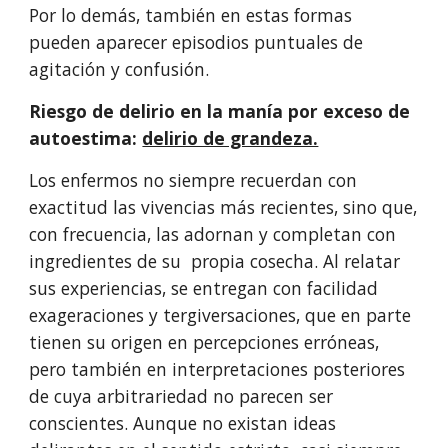
Por lo demás, también en estas formas 
pueden aparecer episodios puntuales de 
agitación y confusión.
Riesgo de delirio en la manía por exceso de 
autoestima: 
delirio de grandeza.
Los enfermos no siempre recuerdan con 
exactitud las vivencias más re­cientes, sino que, 
con frecuencia, las adornan y completan con 
ingredientes de su  propia cosecha. Al relatar 
sus experiencias, se entregan con facilidad 
exageraciones y tergiversaciones, que en parte 
tienen su origen en per­cepciones erróneas, 
pero también en interpretaciones posteriores 
de cuya arbitrariedad no parecen ser 
conscientes. Aunque no existan ideas 