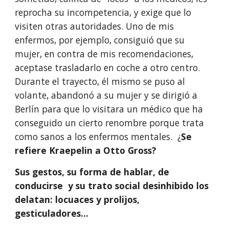
reprocha su in­competencia, y exige que lo 
visiten otras autoridades. Uno de mis 
enfermos, por ejemplo, consiguió que su 
mujer, en contra de mis recomendaciones, 
aceptase trasladarlo en coche a otro centro. 
Durante el trayecto, él mismo se puso al 
volante, abandonó a su mujer y se dirigió a 
Berlín para que lo visitara un médico que ha 
conseguido un cierto renombre porque trata 
como sanos a los enfermos mentales.  ¿
Se 
refiere Kraepelin a Otto Gross?
Sus gestos, su forma de hablar, de 
conducirse  y su trato social desinhibido los 
delatan: locuaces y prolijos, 
gesticuladores…