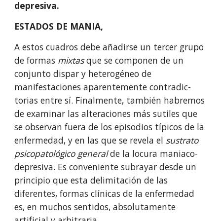
depresiva.
ESTADOS DE MANIA,
A estos cuadros debe añadirse un tercer grupo 
de formas 
mixtas 
que se componen de un 
conjunto dispar y heterogéneo de 
manifestaciones aparentemente contradic­
torias entre sí. Finalmente, también habremos 
de examinar las alteraciones más sutiles que 
se observan fuera de los episodios típicos de la 
enfermedad, y en las que se revela el 
sustrato 
psicopatológico general 
de la locura maniaco­
depresiva. Es conveniente subrayar desde un 
principio que esta delimitación de las 
diferentes, formas clínicas de la enfermedad 
es, en muchos sentidos, absolutamente 
artificial y arbitraria.