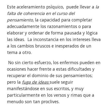
Este aceleramiento psíquico,  puede llevar a 
la 
falta de coherencia en el curso del 
pensamiento, 
la capacidad para completar 
adecuadamente los razonamientos o para 
elaborar y ordenar de forma pausada y lógica 
las ideas.  La inconstancia en los intereses lleva 
a los cambios bruscos e inesperados de un 
tema a otro.
 No sin cierto esfuerzo, los enfermos pueden en 
ocasiones hacer frente a estas dificultades y 
recuperar el dominio de sus pensamientos; 
pero la 
fuga de ideas 
suele seguir 
manifestándose en sus escritos, y muy 
particularmente en los versos y rimas que a 
menudo son tan proclives.