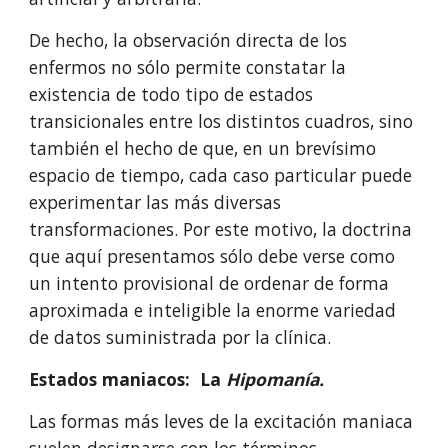
De hecho, la observación directa de los 
enfermos no sólo permite constatar la 
existencia de todo tipo de estados 
transicionales entre los distintos cuadros, sino 
también el hecho de que, en un brevísimo 
espacio de tiempo, cada caso particular puede 
experimentar las más diversas 
transformaciones. Por este motivo, la doctrina 
que aquí presentamos sólo debe verse como 
un intento provisional de ordenar de forma 
aproximada e inteligible la enorme variedad 
de datos suministrada por la clínica.
Estados maniacos:  La 
Hipomanía.
Las formas más leves de la excitación maniaca 