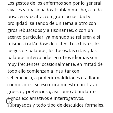
Los gestos de los enfermos son por lo general 
vivaces y apasionados. Hablan mucho, a toda 
prisa, en voz alta, con gran locuacidad y 
prolijidad, saltando de un tema a otro con 
giros rebuscados y altisonantes, o con un 
acento par­ticular, ya menudo se refieren a sí 
mismos tratándose de usted. Los chistes, los 
juegos de palabras, los tacos, las citas y las 
palabras intercaladas en otros idiomas son 
muy frecuentes; ocasionalmente, en mitad de 
todo ello comienzan a insultar con 
vehemencia, a proferir maldiciones o a llorar 
conmovidos. Su escritura muestra un trazo 
grueso y pretencioso, así como abundantes 
signos exclamativos e interrogativos, 
subrayados y todo tipo de descuidos formales.