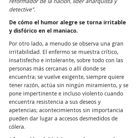
reformador de la nación, líder anarquista y 
detective".
De cómo el humor alegre se torna irritable 
y disfórico en el maniaco.
Por otro lado, a menudo se observa una gran 
irritabilidad. El enfermo se muestra crítico, 
insatisfecho e intolerante, sobre todo con las 
personas más cercanas o allí donde se 
encuentra; se vuelve exigente, siempre quiere 
tener razón, actúa sin ningún miramiento, y se 
pone impertinente e incluso violento cuando 
encuentra resistencia a sus deseos y 
apetencias; acontecimientos sin importancia 
pueden dar lugar a accesos desmedidos de 
cólera.