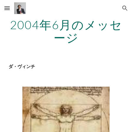
Skip to main content
Skip to navigation
2004年6月のメッセ
ージ
ダ・ヴィンチ