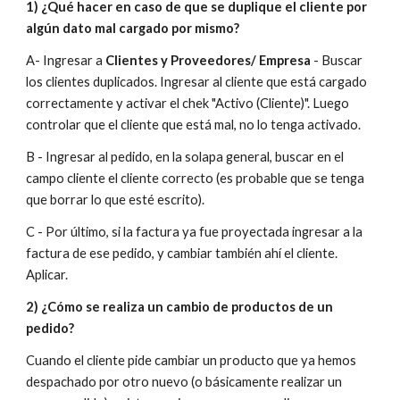
1)
¿Qué hacer en caso de que se duplique el cliente por
algún dato mal cargado por mismo?
A- Ingresar a
Clientes y Proveedores/ Empresa
- Buscar
los clientes duplicados. Ingresar al cliente que está cargado
correctamente y activar el chek "Activo (Cliente)". Luego
controlar que el cliente que está mal, no lo tenga activado.
B - Ingresar al pedido, en la solapa general, buscar en el
campo cliente el cliente correcto (es probable que se tenga
que borrar lo que esté escrito).
C - Por último, si la factura ya fue proyectada ingresar a la
factura de ese pedido, y cambiar también ahí el cliente.
Aplicar.
2) ¿Cómo se realiza un cambio de productos de un
pedido?
Cuando el cliente pide cambiar un producto que ya hemos
despachado por otro nuevo (o básicamente realizar un