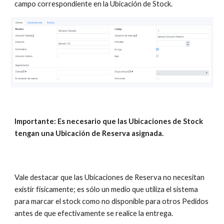
campo correspondiente en la Ubicación de Stock.
Importante: Es necesario que las Ubicaciones de Stock
tengan una Ubicación de Reserva asignada.
Vale destacar que las Ubicaciones de Reserva no necesitan
existir físicamente; es sólo un medio que utiliza el sistema
para marcar el stock como no disponible para otros Pedidos
antes de que efectivamente se realice la entrega.