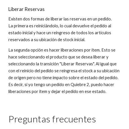
Liberar Reservas
Existen dos formas de liberar las reservas en un pedido.
La primera es reiniciándolo, lo cual devuelve el pedido al
estado inicial y hace un reingreso de todos los artículos
reservados a su ubicación de stock inicial.
La segunda opción es hacer liberaciones por item. Esto se
hace seleccionando el producto que se desea liberar y
seleccionando la transición "Liberar Reservas". Al igual que
con el reinicio del pedido se reingresa el stock a su ubicación
de origen pero no tiene impacto sobre el estado del pedido.
Es decir, si yo tengo un pedido en Quiebre 2, puedo hacer
liberaciones por item y dejar el pedido en ese estado.
Preguntas frecuentes