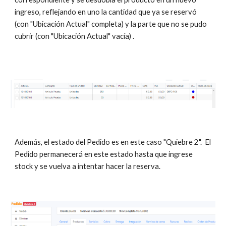
ingreso, reflejando en uno la cantidad que ya se reservó
(con "Ubicación Actual" completa) y la parte que no se pudo
cubrir (con "Ubicación Actual" vacía) .
Además, el estado del Pedido es en este caso "Quiebre 2". El
Pedido permanecerá en este estado hasta que ingrese
stock y se vuelva a intentar hacer la reserva.