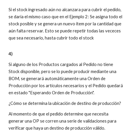
Si el stock ingresado aún no alcanzara para cubrir el pedido,
se daría el mismo caso que en el Ejemplo 2: Se asigna todo el
stock posible y se genera un nuevo item por la cantidad que
aún falta reservar. Esto se puede repetir todas las vececes
que sea necesario, hasta cubrir todo el stock
4)
Si alguno de los Productos cargados al Pedido no tiene
Stock disponible, pero se lo puede producir mediante una
BOM, se generará automáticamente una Orden de
Producción por los artículos necesarios y el Pedido quedará
en estado "Esperando Orden de Producción".
¿Cómo se determina la ubicación de destino de producción?
Al momento de que el pedido determine que necesita
generar una OP se corren una serie de validaciones para
verificar que haya un destino de producción válido.