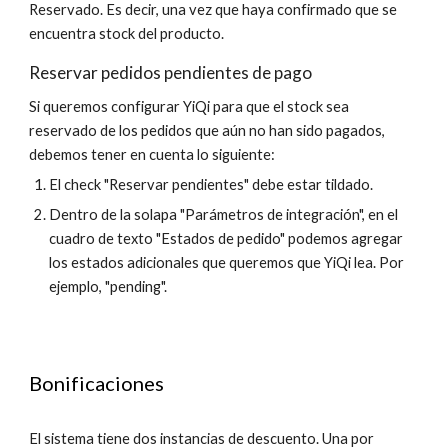
Reservado. Es decir, una vez que haya confirmado que se
encuentra stock del producto.
Reservar pedidos pendientes de pago
Si queremos configurar YiQi para que el stock sea
reservado de los pedidos que aún no han sido pagados,
debemos tener en cuenta lo siguiente:
El check "Reservar pendientes" debe estar tildado.
Dentro de la solapa "Parámetros de integración", en el
cuadro de texto "Estados de pedido" podemos agregar
los estados adicionales que queremos que YiQi lea. Por
ejemplo, "pending".
Bonificaciones
El sistema tiene dos instancias de descuento. Una por