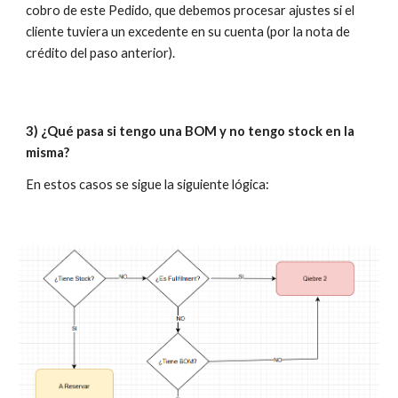
cobro de este Pedido, que debemos procesar ajustes si el
cliente tuviera un excedente en su cuenta (por la nota de
crédito del paso anterior).
3)
¿Qué
pasa si tengo una BOM y no tengo stock en la
misma?
En estos casos se sigue la siguiente lógica: