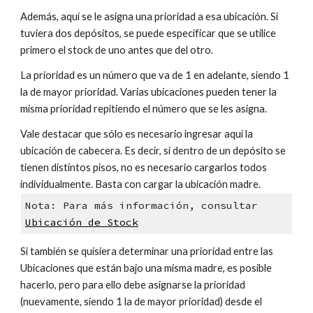
Además, aquí se le asigna una prioridad a esa ubicación. Si
tuviera dos depósitos, se puede especificar que se utilice
primero el stock de uno antes que del otro.
La prioridad es un número que va de 1 en adelante, siendo 1
la de mayor prioridad. Varias ubicaciones pueden tener la
misma prioridad repitiendo el número que se les asigna.
Vale destacar que sólo es necesario ingresar aquí la
ubicación de cabecera. Es decir, si dentro de un depósito se
tienen distintos pisos, no es necesario cargarlos todos
individualmente. Basta con cargar la ubicación madre.
Nota: Para más información, consultar
Ubicación de Stock
Si también se quisiera determinar una prioridad entre las
Ubicaciones que están bajo una misma madre, es posible
hacerlo, pero para ello debe asignarse la prioridad
(nuevamente, siendo 1 la de mayor prioridad) desde el