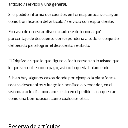
artículo / servicio y una general.
Si el pedido informa descuentos en forma puntual se cargan
como bonificación del artículo / servicio correspondiente.
En caso de no estar discriminado se determina qué
porcentaje de descuento correspondería a todo el conjunto
del pedido para lograr el descuento recibido.
El Objtivo es que lo que figure a facturarse sea lo mismo que
lo que se recibe como pago, así todo queda balanceado.
Si bien hay algunos casos donde por ejemplo la plataforma
realiza descuentos y luego los bonifica al vendedor, en el
sistema no lo discriminamos esto en el pedido si no que cae
como una bonficiación como cualquier otra.
Reserva de artículos