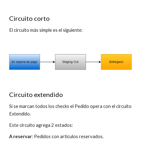
Circuito corto
El circuito más simple es el siguiente:
Circuito extendido
Si se marcan todos los checks el Pedido opera con el circuito
Extendido.
Este circuito agrega 2 estados:
A reservar
: Pedidos con artículos reservados.