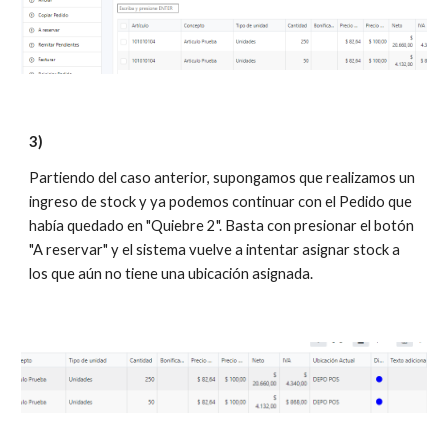
3)
Partiendo del caso anterior, supongamos que realizamos un
ingreso de stock y ya podemos continuar con el Pedido que
había quedado en "Quiebre 2". Basta con presionar el botón
"A reservar" y el sistema vuelve a intentar asignar stock a
los que aún no tiene una ubicación asignada.