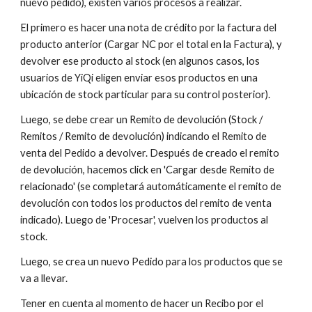
nuevo pedido), existen varios procesos a realizar.
El primero es hacer una nota de crédito por la factura del
producto anterior (Cargar NC por el total en la Factura), y
devolver ese producto al stock (en algunos casos, los
usuarios de YiQi eligen enviar esos productos en una
ubicación de stock particular para su control posterior).
Luego, se debe crear un Remito de devolución (Stock /
Remitos / Remito de devolución) indicando el Remito de
venta del Pedido a devolver. Después de creado el remito
de devolución, hacemos click en 'Cargar desde Remito de
relacionado' (se completará automáticamente el remito de
devolución con todos los productos del remito de venta
indicado). Luego de 'Procesar', vuelven los productos al
stock.
Luego, se crea un nuevo Pedido para los productos que se
va a llevar.
Tener en cuenta al momento de hacer un Recibo por el