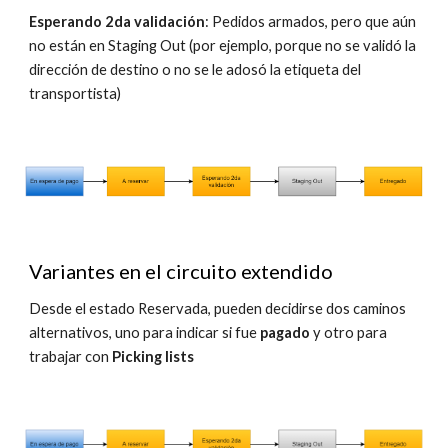
Esperando 2da validación
: Pedidos armados, pero que aún
no están en Staging Out (por ejemplo, porque no se validó la
dirección de destino o no se le adosó la etiqueta del
transportista)
Variantes en el circuito extendido
Desde el estado Reservada, pueden decidirse dos caminos
alternativos, uno para indicar si fue
pagado
y otro para
trabajar con
Picking lists