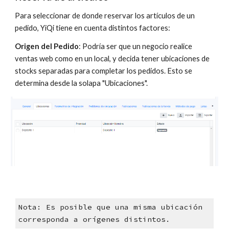
Para seleccionar de donde reservar los artículos de un
pedido, YiQi tiene en cuenta distintos factores:
Origen del Pedido
: Podría ser que un negocio realice
ventas web como en un local, y decida tener ubicaciones de
stocks separadas para completar los pedidos. Esto se
determina desde la solapa "Ubicaciones".
Nota: Es posible que una misma ubicación
corresponda a orígenes distintos.