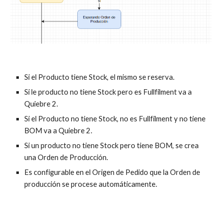
Si el Producto tiene Stock, el mismo se reserva.
Si le producto no tiene Stock pero es Fullfilment va a
Quiebre 2.
Si el Producto no tiene Stock, no es Fullfilment y no tiene
BOM va a Quiebre 2.
Si un producto no tiene Stock pero tiene BOM, se crea
una Orden de Producción.
Es configurable en el Origen de Pedido que la Orden de
producción se procese automáticamente.