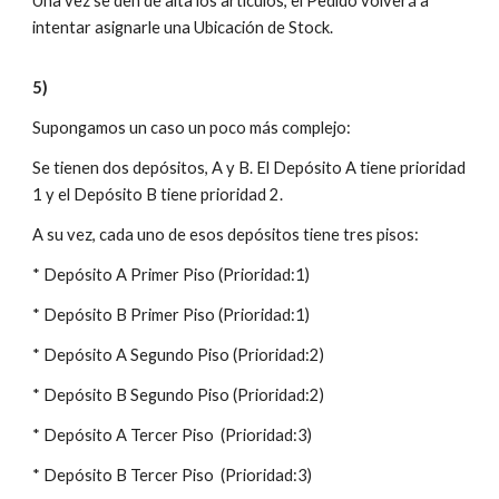
Una vez se den de alta los artículos, el Pedido volverá a
intentar asignarle una Ubicación de Stock.
5)
Supongamos un caso un poco más complejo:
Se tienen dos depósitos, A y B. El Depósito A tiene prioridad
1 y el Depósito B tiene prioridad 2.
A su vez, cada uno de esos depósitos tiene tres pisos:
* Depósito A Primer Piso (Prioridad:1)
* Depósito B Primer Piso (Prioridad:1)
* Depósito A Segundo Piso (Prioridad:2)
* Depósito B Segundo Piso (Prioridad:2)
* Depósito A Tercer Piso (Prioridad:3)
* Depósito B Tercer Piso (Prioridad:3)