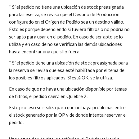
* Si el pedido no tiene una ubicación de stock preasignada
para la reserva, se revisa que el Destino de Producción
configurado en el Origen de Pedido sea un destino válido.
Esto es porque dependiendo si tuviera filtros o no podría no
ser apto para usar en el pedido. En caso de ser apto se lo
utiliza y en caso de no se verifican las demás ubicaciones
hasta encontrar una que sí lo fuera.
* Si el pedido tiene una ubicación de stock preasignada para
la reserva se revisa que esa esté habilitada por el tema de
los posibles filtros aplicados. Si está OK, se la utiliza.
En caso de que no haya una ubicación disponible por temas
de filtros, el pedido caerá en Quiebre 2.
Este proceso se realiza para que no haya problemas entre
el stock generado por la OP y de donde intenta reservar el
pedido.