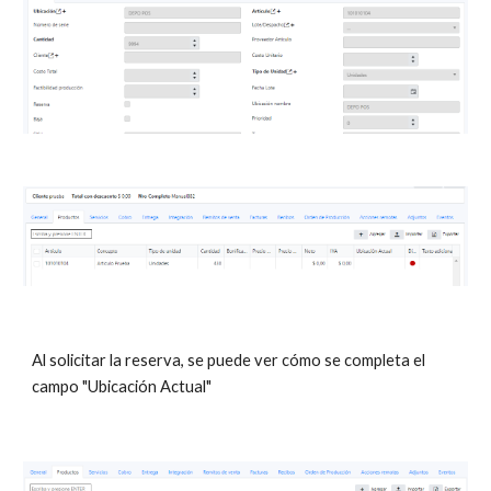
Al solicitar la reserva, se puede ver cómo se completa el
campo "Ubicación Actual"