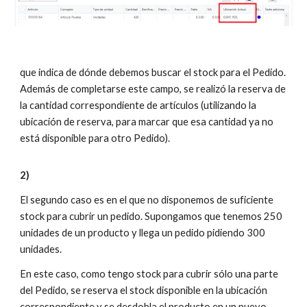
que indica de dónde debemos buscar el stock para el Pedido.
Además de completarse este campo, se realizó la reserva de
la cantidad correspondiente de artículos (utilizando la
ubicación de reserva, para marcar que esa cantidad ya no
está disponible para otro Pedido).
2)
El segundo caso es en el que no disponemos de suficiente
stock para cubrir un pedido. Supongamos que tenemos 250
unidades de un producto y llega un pedido pidiendo 300
unidades.
En este caso, como tengo stock para cubrir sólo una parte
del Pedido, se reserva el stock disponible en la ubicación
correspondiente y se desdobla el producto en un nuevo