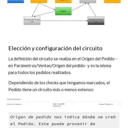
Elección y configuración del circuito
La definición del circuito se realiza en el Origen del Pedido -
en Parámetros/Ventas/Origen del pedido- y es la misma
para todos los pedidos realizados.
Dependiendo de los checks que tengamos marcados, el
Pedido tiene un circuito más o menos extenso:
Origen de pedido
nos indica dónde se creó
el Pedido. Este puede provenir de