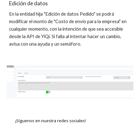
Edición de datos
En
la entidad hija "Edición de datos Pedido" se podrá
modificar el monto de "Costo de envío para la empresa" en
cualquier momento, con la intención de que sea accesible
desde la API de YiQi. Si falla al intentar hacer un cambio,
avisa con una ayuda y un semáforo.
¡Síguenos en nuestra redes sociales!