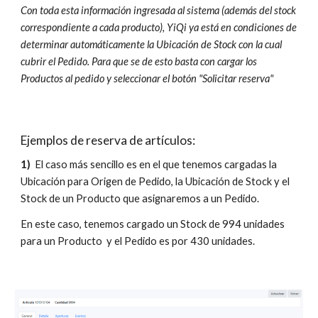
Con toda esta información ingresada al sistema (además del stock
correspondiente a cada producto), YiQi ya está en condiciones de
determinar automáticamente la Ubicación de Stock con la cual
cubrir el Pedido. Para que se de esto basta con cargar los
Productos al pedido y seleccionar el botón "Solicitar reserva"
Ejemplos de reserva de artículos:
1)
El caso más sencillo es en el que tenemos cargadas la
Ubicación para Origen de Pedido, la Ubicación de Stock y el
Stock de un Producto que asignaremos a un Pedido.
En este caso, tenemos cargado un Stock de 994 unidades
para un Producto y el Pedido es por 430 unidades.