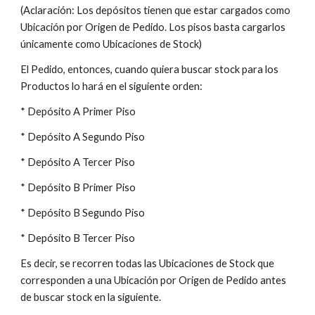
(Aclaración: Los depósitos tienen que estar cargados como
Ubicación por Origen de Pedido. Los pisos basta cargarlos
únicamente como Ubicaciones de Stock)
El Pedido, entonces, cuando quiera buscar stock para los
Productos lo hará en el siguiente orden:
* Depósito A Primer Piso
* Depósito A Segundo Piso
* Depósito A Tercer Piso
* Depósito B Primer Piso
* Depósito B Segundo Piso
* Depósito B Tercer Piso
Es decir, se recorren todas las Ubicaciones de Stock que
corresponden a una Ubicación por Origen de Pedido antes
de buscar stock en la siguiente.