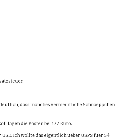
satzsteuer.
deutlich, dass manches vermeintliche Schnaeppchen 
oll lagen die Kosten bei 177 Euro.
USD. Ich wollte das eigentlich ueber USPS fuer 54 