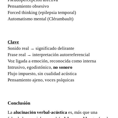
Pensamiento obsesivo
Forced thinking (epilepsia temporal)
Automatismo mental (Clérambault)
Clave
Sonido real → significado delirante
Frase real → interpretación autorreferencial
Voz ligada a emoción, reconocida como interna
Intrusivo, egodistónico,
no sonoro
Flujo impuesto, sin cualidad acústica
Pensamiento ajeno, voces psíquicas
Conclusión
La
alucinación verbal-acústica
es, más que una