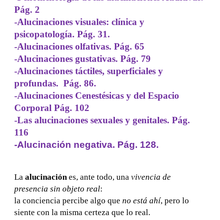
Pág. 2
-Alucinaciones visuales: clínica y
psicopatología. Pág. 31.
-Alucinaciones olfativas. Pág. 65
-Alucinaciones gustativas. Pág. 79
-Alucinaciones táctiles, superficiales y
profundas. Pág. 86.
-Alucinaciones Cenestésicas y del Espacio
Corporal Pág. 102
-Las alucinaciones sexuales y genitales. Pág.
116
-Alucinación negativa. Pág. 128.
La
alucinación
es, ante todo, una
vivencia de
presencia sin objeto real
:
la conciencia percibe algo que
no está ahí
, pero lo
siente con la misma certeza que lo real.