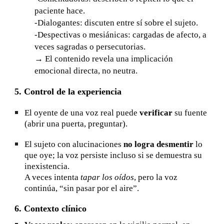
paciente hace.
-Dialogantes: discuten entre sí sobre el sujeto.
-Despectivas o mesiánicas: cargadas de afecto, a
veces sagradas o persecutorias.
→ El contenido revela una implicación
emocional directa, no neutra.
5. Control de la experiencia
El oyente de una voz real puede
verificar
su fuente
(abrir una puerta, preguntar).
El sujeto con alucinaciones
no logra desmentir
lo
que oye; la voz persiste incluso si se demuestra su
inexistencia.
A veces intenta
tapar los oídos
, pero la voz
continúa, “sin pasar por el aire”.
6. Contexto clínico