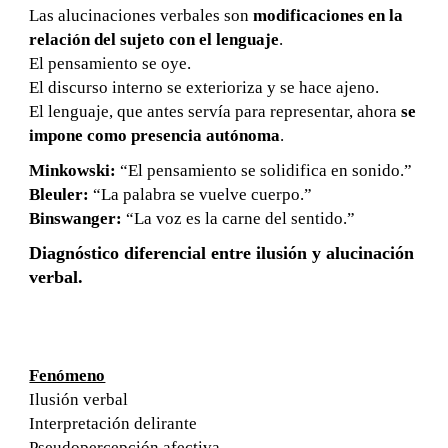
Las alucinaciones verbales son
modificaciones en la
relación del sujeto con el lenguaje
.
El pensamiento se oye.
El discurso interno se exterioriza y se hace ajeno.
El lenguaje, que antes servía para representar, ahora
se
impone como presencia autónoma
.
Minkowski:
“El pensamiento se solidifica en sonido.”
Bleuler:
“La palabra se vuelve cuerpo.”
Binswanger:
“La voz es la carne del sentido.”
Diagnóstico diferencial entre ilusión y alucinación
verbal.
Fenómeno
Ilusión verbal
Interpretación delirante
Pseudopercepción afectiva