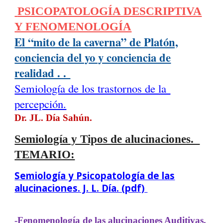
PSICOPATOLOGÍA DESCRIPTIVA
Y FENOMENOLOGÍA
El “mito de la caverna” de Platón,
conciencia del yo y conciencia de
realidad . .
Semiología de los trastornos de la
percepción.
Dr. JL. Día Sahún.
Semiología y Tipos de alucinaciones.
TEMARIO:
Semiología y Psicopatología de las
alucinaciones. J. L. Día. (pdf)
-Fenomenología de las alucinaciones Auditivas.