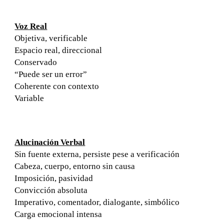
Voz Real
Objetiva, verificable
Espacio real, direccional
Conservado
“Puede ser un error”
Coherente con contexto
Variable
Alucinación Verbal
Sin fuente externa, persiste pese a verificación
Cabeza, cuerpo, entorno sin causa
Imposición, pasividad
Convicción absoluta
Imperativo, comentador, dialogante, simbólico
Carga emocional intensa