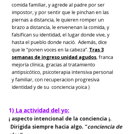
comida familiar, y agrede al padre por ser
impostor, y por sentir que le pinchan en las
piernas a distancia, le quieren romper un
brazo a distancia, le envenenan la comida, y
falsifican su identidad, el lugar donde vive, y
hasta el pueblo donde nació. Además, dice
que le “ponen voces en la cabeza”.
Tras 3
semanas de ingreso unidad agudos
, franca
mejoría clínica, gracias al tratamiento
antipsicótico, psicoterapia intensiva personal
y familiar, con recuperacion progresiva
identidad y de su conciencia yoica )
1)
La actividad del yo:
¡ aspecto intencional de la conciencia ¡.
Dirigida siempre hacia algo. “
conciencia de