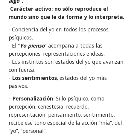
algo”.
Carácter activo: no sólo reproduce el
mundo sino que le da forma y lo interpreta.
- Conciencia del yo en todos los procesos
psíquicos.
- El “
Yo pienso
” acompaña a todas las
percepciones, representaciones e ideas.
- Los instintos son estados del yo que avanzan
con fuerza.
-
Los sentimientos
, estados del yo más
pasivos.
-
Personalización
:
Si lo psíquico, como
percepción, cenestesia, recuerdo,
representación, pensamiento, sentimiento,
recibe ese tono especial de la acción “mía”, del
“yo”, “personal”.