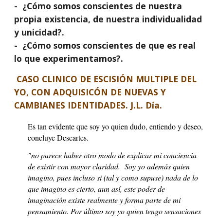
- ¿Cómo somos conscientes de nuestra
propia existencia, de nuestra individualidad
y unicidad?.
- ¿Cómo somos conscientes de que es real
lo que experimentamos?.
CASO CLINICO DE ESCISIÓN MULTIPLE DEL
YO, CON ADQUISICÓN DE NUEVAS Y
CAMBIANES IDENTIDADES. J.L. Día.
Es tan evidente que soy yo quien dudo, entiendo y deseo,
concluye Descartes.
"no parece haber otro modo de explicar mi conciencia
de existir con mayor claridad. Soy yo además quien
imagino, pues incluso si (tal y como supuse) nada de lo
que imagino es cierto, aun así, este poder de
imaginación existe realmente y forma parte de mi
pensamiento. Por último soy yo quien tengo sensaciones