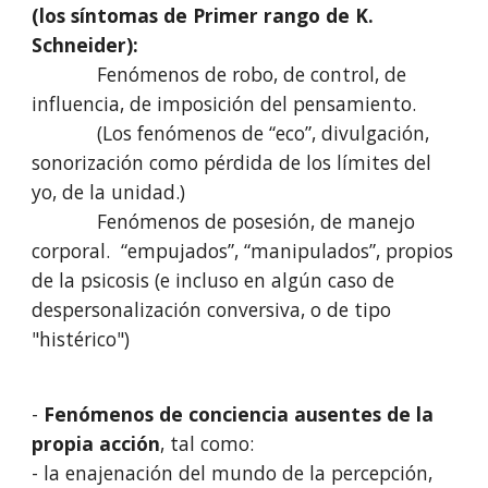
(los síntomas de Primer rango de K.
Schneider):
Fenómenos de robo, de control, de
influencia, de imposición del pensamiento.
(Los fenómenos de “eco”, divulgación,
sonorización como pérdida de los límites del
yo, de la unidad.)
Fenómenos de posesión, de manejo
corporal. “empujados”, “manipulados”, propios
de la psicosis (e incluso en algún caso de
despersonalización conversiva, o de tipo
"histérico")
-
Fenómenos de conciencia ausentes de la
propia acción
, tal como:
- la enajenación del mundo de la percepción,