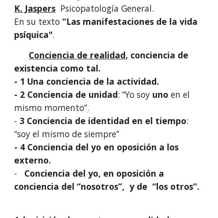
K. Jaspers
Psicopatología General.
En su texto
“Las manifestaciones de la vida
psíquica"
.
Conciencia de realidad,
conciencia de
existencia como tal.
- 1 Una conciencia de la actividad.
- 2 Conciencia de unidad
: “Yo soy
uno
en el
mismo momento”.
-
3
Conciencia de identidad en el tiempo
:
“soy el mismo de siempre”
- 4 Conciencia del yo en oposición a los
externo.
-
Conciencia del yo, en oposición a
conciencia del “nosotros”, y de “los otros”.