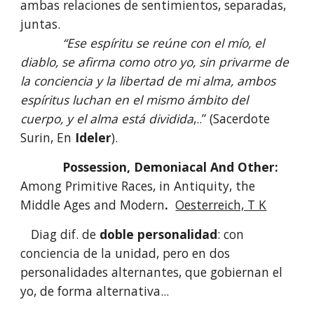
ambas relaciones de sentimientos, separadas,
juntas.
“Ese espíritu se reúne con el mío, el
diablo, se afirma como otro yo, sin privarme de
la conciencia y la libertad de mi alma, ambos
espíritus luchan en el mismo ámbito del
cuerpo, y el alma está dividida
,..” (Sacerdote
Surin, En
Ideler
).
Possession, Demoniacal And Other:
Among Primitive Races, in Antiquity, the
Middle Ages and Modern
.
Oesterreich, T K
Diag dif. de
doble personalidad
: con
conciencia de la unidad, pero en dos
personalidades alternantes, que gobiernan el
yo, de forma alternativa...