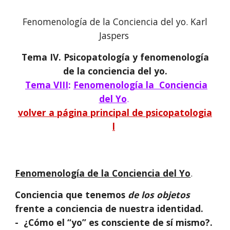
Fenomenología de la Conciencia del yo. Karl
Jaspers
Tema IV. Psicopatología y fenomenología
de la conciencia del yo.
Tema VIII
:
Fenomenología la Conciencia
del Yo
.
volver a página principal de psicopatologia
l
Fenomenología de la Conciencia del Yo
.
Conciencia que tenemos
de los objetos
frente a conciencia de nuestra identidad.
- ¿Cómo el “yo” es consciente de sí mismo?.