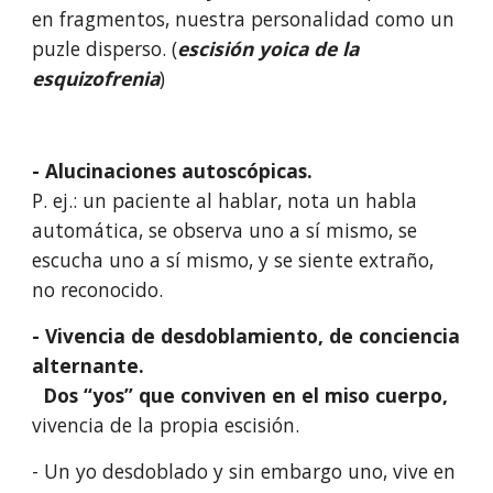
en fragmentos, nuestra personalidad como un
puzle disperso. (
escisión yoica de la
esquizofrenia
)
- Alucinaciones autoscópicas.
P. ej.: un paciente al hablar, nota un habla
automática, se observa uno a sí mismo, se
escucha uno a sí mismo, y se siente extraño,
no reconocido.
- Vivencia de desdoblamiento, de conciencia
alternante.
Dos “yos” que conviven en el miso cuerpo,
vivencia de la propia escisión.
- Un yo desdoblado y sin embargo uno, vive en