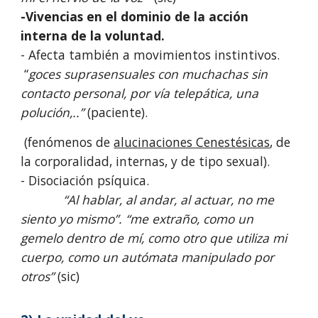
-Vivencias en el dominio de la acción
interna de la voluntad.
- Afecta también a movimientos instintivos.
“
goces suprasensuales con muchachas sin
contacto personal, por vía telepática, una
polución,..”
(paciente).
(fenómenos de
alucinaciones Cenestésicas
, de
la corporalidad, internas, y de tipo sexual).
- Disociación psíquica.
“Al hablar, al andar, al actuar, no me
siento yo mismo”. “me extraño, como un
gemelo dentro de mí, como otro que utiliza mi
cuerpo, como un autómata manipulado por
otros”
(sic)