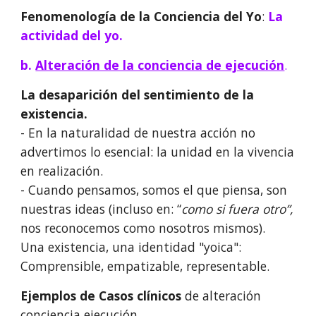
Fenomenología de la Conciencia del Yo
:
La
actividad del yo.
b.
Alteración de la conciencia de ejecución
.
La desaparición del sentimiento de la
existencia.
- En la naturalidad de nuestra acción no
advertimos lo esencial: la unidad en la vivencia
en realización.
- Cuando pensamos, somos el que piensa, son
nuestras ideas (incluso en: “
como si fuera otro”,
nos reconocemos como nosotros mismos).
Una existencia, una identidad "yoica":
Comprensible, empatizable, representable.
Ejemplos de Casos clínicos
de alteración
conciencia ejecución.