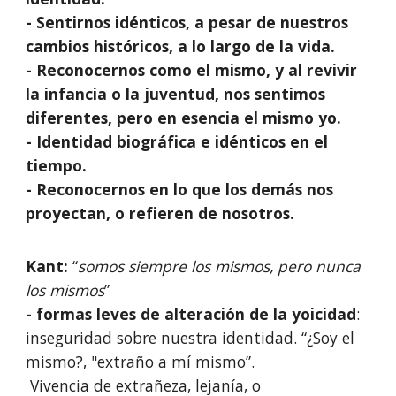
- Sentirnos idénticos, a pesar de nuestros
cambios históricos, a lo largo de la vida.
- Reconocernos como el mismo, y al revivir
la infancia o la juventud, nos sentimos
diferentes, pero en esencia el mismo yo.
- Identidad biográfica e idénticos en el
tiempo.
- Reconocernos en lo que los demás nos
proyectan, o refieren de nosotros.
Kant:
“
somos siempre los mismos, pero nunca
los mismos
”
- formas leves de alteración de la yoicidad
:
inseguridad sobre nuestra identidad. “¿Soy el
mismo?, "extraño a mí mismo”.
Vivencia de extrañeza, lejanía, o