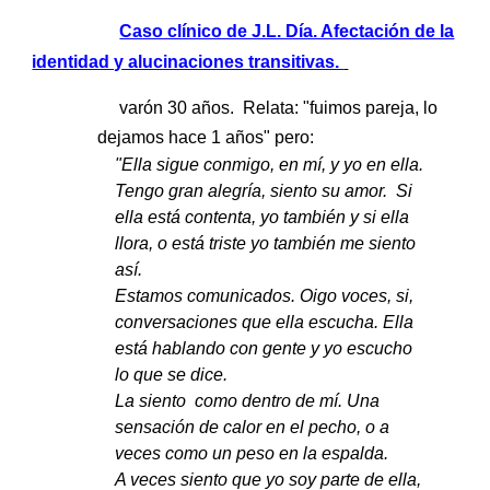
Caso clínico de J.L. Día. Afectación de la
identidad y alucinaciones transitivas.
varón 30 años. Relata: "fuimos pareja, lo
dejamos hace 1 años" pero:
"Ella sigue conmigo, en mí, y yo en ella.
Tengo gran alegría, siento su amor. Si
ella está contenta, yo también y si ella
llora, o está triste yo también me siento
así.
Estamos comunicados. Oigo voces, si,
conversaciones que ella escucha. Ella
está hablando con gente y yo escucho
lo que se dice.
La siento como dentro de mí. Una
sensación de calor en el pecho, o a
veces como un peso en la espalda.
A veces siento que yo soy parte de ella,