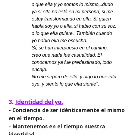
o que ella y yo somos lo mismo,..dudo
ya si ella no está en mi persona, si me
estoy transformando en ella. Si quien
habla soy yo o ella, si hablo con su voz,
o lo que ella quiere. También cuando
yo hablo ella me escucha.
Sí, se han interpuesto en el camino,
creo que nada fue casualidad. El
conocernos ya fue predestinado, todo
encaja.
No me separo de ella, y oigo lo que ella
oye, y siento lo que ella siente".
3.
Identidad del yo.
- Conciencia de ser idénticamente el mismo
en el tiempo.
- Mantenemos en el tiempo nuestra
identidad.