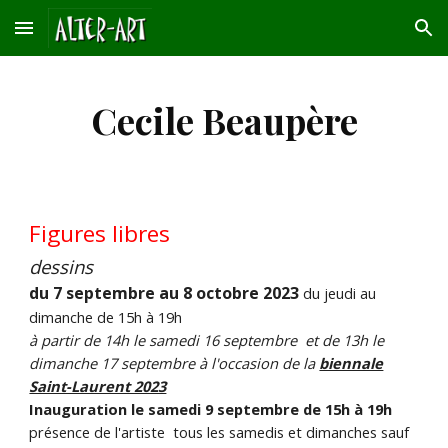
Skip to main content
Skip to navigation
Cecile Beaupère
Figures libres
dessins
du 7 septembre au 8 octobre 2023
du jeudi au
dimanche de 15h à 19h
à partir de 14h le samedi 16 septembre et de 13h le
dimanche 17 septembre à l'occasion de la
biennale
Saint-Laurent 2023
Inauguration le samedi 9 septembre de 15h à 19h
présence de l'artiste tous les samedis et dimanches sauf