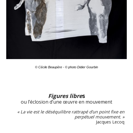
© Cécile Beaupère -
© photo Didier Gourbin
Figures libre
s
ou l’éclosion d’une œuvre en mouvement
« La vie est le déséquilibre rattrapé d’un point fixe en
perpétuel mouvement. »
Jacques Lecoq