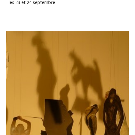
les 23 et 24 septembre