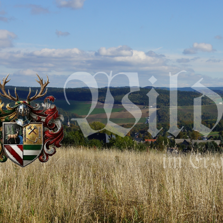
ip to main content
Skip to navigat