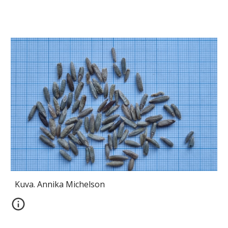
Kuva. Annika Michelson