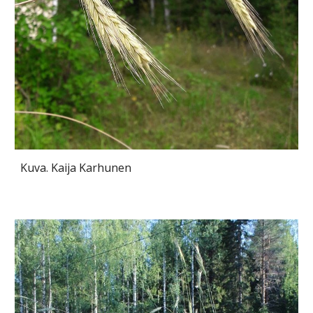
Kuva. Kaija Karhunen