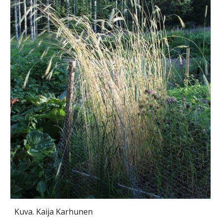
Kuva. Kaija Karhunen