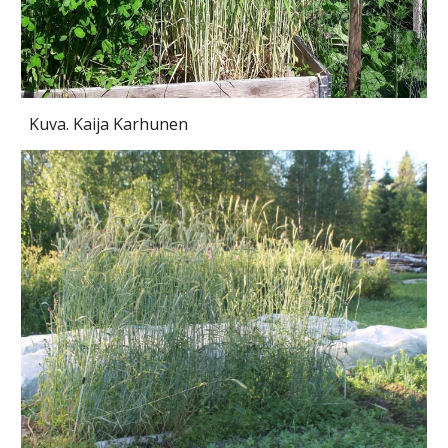
Kuva. Kaija Karhunen