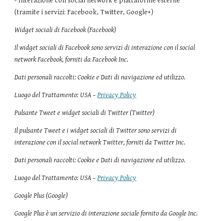
- Interazione con social network e piattaforme esterne
(tramite i servizi: Facebook, Twitter, Google+)
Widget sociali di Facebook (Facebook)
Il widget sociali di Facebook sono servizi di interazione con il social
network Facebook, forniti da Facebook Inc.
Dati personali raccolti: Cookie e Dati di navigazione ed utilizzo.
Luogo del Trattamento: USA –
Privacy Policy
Pulsante Tweet e widget sociali di Twitter (Twitter)
Il pulsante Tweet e i widget sociali di Twitter sono servizi di
interazione con il social network Twitter, forniti da Twitter Inc.
Dati personali raccolti: Cookie e Dati di navigazione ed utilizzo.
Luogo del Trattamento: USA –
Privacy Policy
Google Plus (Google)
Google Plus è un servizio di interazione sociale fornito da Google Inc.