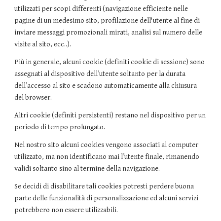
utilizzati per scopi differenti (navigazione efficiente nelle
pagine di un medesimo sito, profilazione dell'utente al fine di
inviare messaggi promozionali mirati, analisi sul numero delle
visite al sito, ecc..).
Più in generale, alcuni cookie (definiti cookie di sessione) sono
assegnati al dispositivo dell’utente soltanto per la durata
dell’accesso al sito e scadono automaticamente alla chiusura
del browser.
Altri cookie (definiti persistenti) restano nel dispositivo per un
periodo di tempo prolungato.
Nel nostro sito alcuni cookies vengono associati al computer
utilizzato, ma non identificano mai l’utente finale, rimanendo
validi soltanto sino al termine della navigazione.
Se decidi di disabilitare tali cookies potresti perdere buona
parte delle funzionalità di personalizzazione ed alcuni servizi
potrebbero non essere utilizzabili.