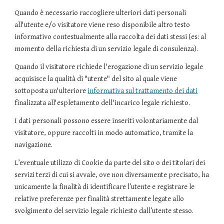
Quando è necessario raccogliere ulteriori dati personali
all'utente e/o visitatore viene reso disponibile altro testo
informativo contestualmente alla raccolta dei dati stessi (es: al
momento della richiesta di un servizio legale di consulenza).
Quando il visitatore richiede l'erogazione di un servizio legale
acquisisce la qualità di "utente" del sito al quale viene
sottoposta un'ulteriore
informativa sul trattamento dei dati
finalizzata all'espletamento dell'incarico legale richiesto.
I dati personali possono essere inseriti volontariamente dal
visitatore, oppure raccolti in modo automatico, tramite la
navigazione.
L’eventuale utilizzo di Cookie da parte del sito o dei titolari dei
servizi terzi di cui si avvale, ove non diversamente precisato, ha
unicamente la finalità di identificare l’utente e registrare le
relative preferenze per finalità strettamente legate allo
svolgimento del servizio legale richiesto dall’utente stesso.