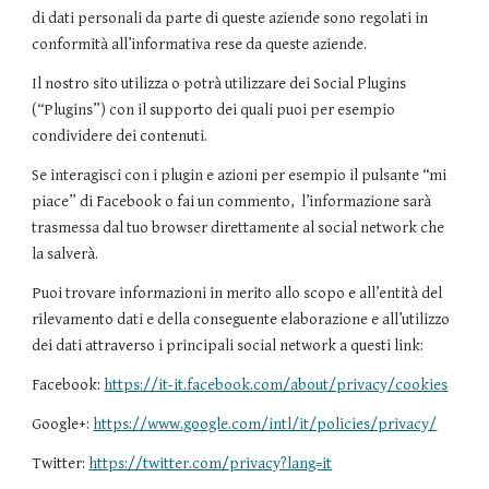
di dati personali da parte di queste aziende sono regolati in
conformità all’informativa rese da queste aziende.
Il nostro sito utilizza o potrà utilizzare dei Social Plugins
(“Plugins”) con il supporto dei quali puoi per esempio
condividere dei contenuti.
Se interagisci con i plugin e azioni per esempio il pulsante “mi
piace” di Facebook o fai un commento, l’informazione sarà
trasmessa dal tuo browser direttamente al social network che
la salverà.
Puoi trovare informazioni in merito allo scopo e all’entità del
rilevamento dati e della conseguente elaborazione e all’utilizzo
dei dati attraverso i principali social network a questi link:
Facebook:
https://it-it.facebook.com/about/privacy/cookies
Google+:
https://www.google.com/intl/it/policies/privacy/
Twitter:
https://twitter.com/privacy?lang=it