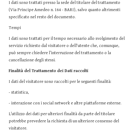
I dati sono trattati presso la sede del titolare del trattamento
(Via Principe Amedeo n. 164 - BARI), salvo quanto altrimenti
specificato nel resto del documento.
Tempi
I dati sono trattati per il tempo necessario allo svolgimento del
servizio richiesto dal visitatore o dell'utente che, comunque,
può sempre chiedere l’interruzione del trattamento o la
cancellazione degli stessi.
Finalità del Trattamento dei Dati raccolti
I dati del visitatore sono raccolti per le seguenti finalità:
- statistica,
- interazione con i social network e altre piattaforme esterne.
L’utilizzo dei dati per ulteriori finalità da parte del titolare
potrebbe prevedere la richiesta di un ulteriore consenso del
visitatore.