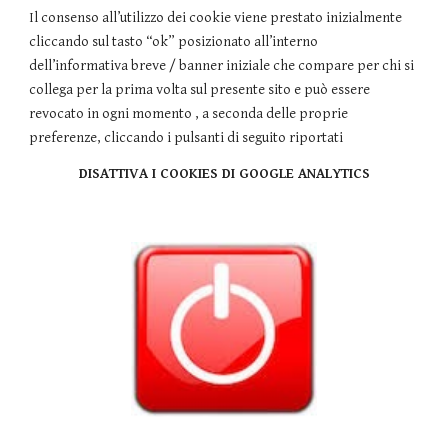
Il consenso all’utilizzo dei cookie viene prestato inizialmente
cliccando sul tasto “ok” posizionato all’interno
dell’informativa breve / banner iniziale che compare per chi si
collega per la prima volta sul presente sito e può essere
revocato in ogni momento , a seconda delle proprie
preferenze, cliccando i pulsanti di seguito riportati
DISATTIVA I COOKIES DI GOOGLE ANALYTICS