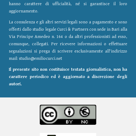
hanno carattere di ufficialità, né si garantisce il loro
aggiornamento.
La consulenza e gli altri servizi legali sono a pagamento e sono
offerti dallo studio legale Curci & Partners con sede in Bari alla
Via Principe Amedeo n. 164 o da altri professionisti ad esso,
comunque, collegati. Per ricevere informazioni o effettuare
segnalazioni si prega di scrivere esclusivamente all'indirizzo
mail: studio@emiliocurci.net
Il presente sito non costituisce testata giornalistica, non ha
carattere periodico ed è aggiornato a discrezione degli
autori.