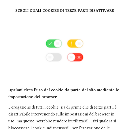
SCEGLI QUALI COOKIES DI TERZE PARTI DISATTIVARE
Opzioni circa l’uso dei cookie da parte del sito mediante le
impostazione del browser
L’erogazione di tutti i cookie, sia di prime che di terze parti, è
disattivabile intervenendo sulle impostazioni del browser in
uso, ma questo potrebbe rendere inutilizzabili i siti qualora si
bloccassero i cookie indispensabili per l’erogazione delle