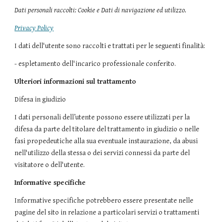
Dati personali raccolti: Cookie e Dati di navigazione ed utilizzo.
Privacy Policy
I dati dell'utente sono raccolti e trattati per le seguenti finalità:
- espletamento dell'incarico professionale conferito.
Ulteriori informazioni sul trattamento
Difesa in giudizio
I dati personali dell’utente possono essere utilizzati per la
difesa da parte del titolare del trattamento in giudizio o nelle
fasi propedeutiche alla sua eventuale instaurazione, da abusi
nell'utilizzo della stessa o dei servizi connessi da parte del
visitatore o dell'utente.
Informative specifiche
Informative specifiche potrebbero essere presentate nelle
pagine del sito in relazione a particolari servizi o trattamenti