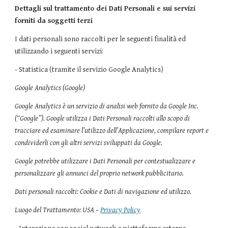
Dettagli sul trattamento dei Dati Personali e sui servizi
forniti da soggetti terzi
I dati personali sono raccolti per le seguenti finalità ed
utilizzando i seguenti servizi:
- Statistica (tramite il servizio Google Analytics)
Google Analytics (Google)
Google Analytics è un servizio di analisi web fornito da Google Inc.
(“Google”). Google utilizza i Dati Personali raccolti allo scopo di
tracciare ed esaminare l’utilizzo dell’Applicazione, compilare report e
condividerli con gli altri servizi sviluppati da Google.
Google potrebbe utilizzare i Dati Personali per contestualizzare e
personalizzare gli annunci del proprio network pubblicitario.
Dati personali raccolti: Cookie e Dati di navigazione ed utilizzo.
Luogo del Trattamento: USA –
Privacy Policy