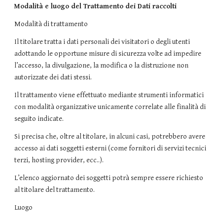
Modalità e luogo del Trattamento dei Dati raccolti
Modalità di trattamento
Il titolare tratta i dati personali dei visitatori o degli utenti
adottando le opportune misure di sicurezza volte ad impedire
l’accesso, la divulgazione, la modifica o la distruzione non
autorizzate dei dati stessi.
Il trattamento viene effettuato mediante strumenti informatici
con modalità organizzative unicamente correlate alle finalità di
seguito indicate.
Si precisa che, oltre al titolare, in alcuni casi, potrebbero avere
accesso ai dati soggetti esterni (come fornitori di servizi tecnici
terzi, hosting provider, ecc..).
L’elenco aggiornato dei soggetti potrà sempre essere richiesto
al titolare del trattamento.
Luogo