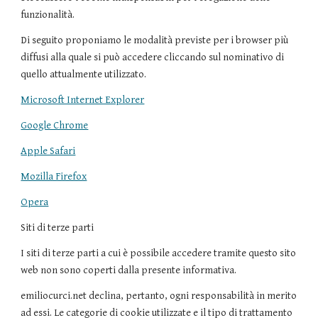
funzionalità.
Di seguito proponiamo le modalità previste per i browser più
diffusi alla quale si può accedere cliccando sul nominativo di
quello attualmente utilizzato.
Microsoft Internet Explorer
Google Chrome
Apple Safari
Mozilla Firefox
Opera
Siti di terze parti
I siti di terze parti a cui è possibile accedere tramite questo sito
web non sono coperti dalla presente informativa.
emiliocurci.net declina, pertanto, ogni responsabilità in merito
ad essi. Le categorie di cookie utilizzate e il tipo di trattamento