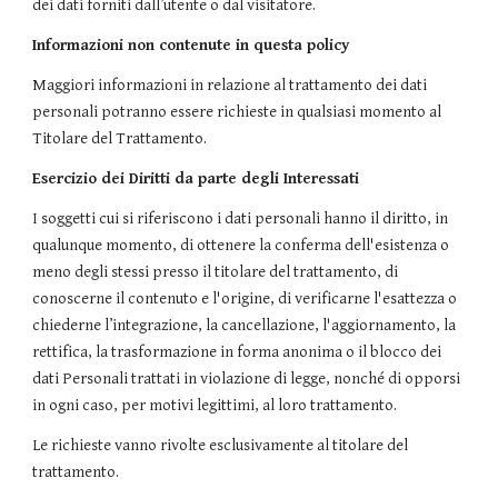
dei dati forniti dall’utente o dal visitatore.
Informazioni non contenute in questa policy
Maggiori informazioni in relazione al trattamento dei dati
personali potranno essere richieste in qualsiasi momento al
Titolare del Trattamento.
Esercizio dei Diritti da parte degli Interessati
I soggetti cui si riferiscono i dati personali hanno il diritto, in
qualunque momento, di ottenere la conferma dell'esistenza o
meno degli stessi presso il titolare del trattamento, di
conoscerne il contenuto e l'origine, di verificarne l'esattezza o
chiederne l’integrazione, la cancellazione, l'aggiornamento, la
rettifica, la trasformazione in forma anonima o il blocco dei
dati Personali trattati in violazione di legge, nonché di opporsi
in ogni caso, per motivi legittimi, al loro trattamento.
Le richieste vanno rivolte esclusivamente al titolare del
trattamento.