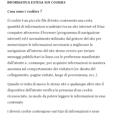
INFORMATIVA ESTESA SUI COOKIES
Cosa sono i cookies ?
Il cookie è un piccolo file di testo contenente una certa
quantità di informazioni scambiato tra un sito internet ed il tuo
computer attraverso il browser (programma di navigazione
internet) ed è normalmente utilizzato dal gestore del sito per
memorizzare le informazioni necessarie a migliorare la
navigazione all’interno del sito stesso ovvero per inviare
messaggi pubblicitari in linea con le preferenze manifestate
dall'utente o, comunque, per acquisire informazioni in maniera
anonima sul comportamento dei visitatori (es: durata del
collegamento, pagine visitate, luogo di provenienza, ecc..).
Quando si visita di nuovo lo stesso sito o qualunque altro sito il
dispositivo dell’utente verifica la presenza di un cookie
riconosciuto, in modo da potere leggere le informazioni in esso
contenute.
I diversi cookie contengono vari tipi di informazioni e sono