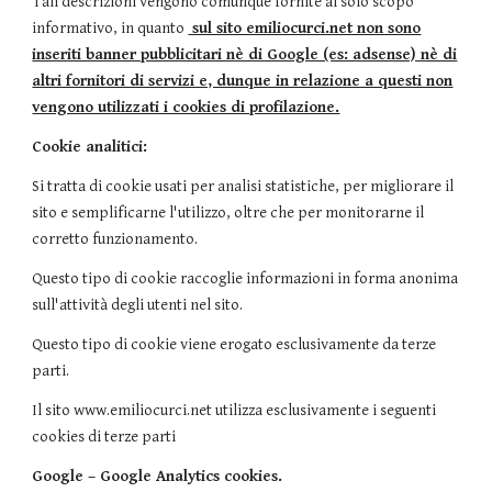
Tali descrizioni vengono comunque fornite al solo scopo
informativo, in quanto
sul sito emiliocurci.net non sono
inseriti banner pubblicitari nè di Google (es: adsense) nè di
altri fornitori di servizi e, dunque in relazione a questi non
vengono utilizzati i cookies di profilazione.
Cookie analitici:
Si tratta di cookie usati per analisi statistiche, per migliorare il
sito e semplificarne l'utilizzo, oltre che per monitorarne il
corretto funzionamento.
Questo tipo di cookie raccoglie informazioni in forma anonima
sull'attività degli utenti nel sito.
Questo tipo di cookie viene erogato esclusivamente da terze
parti.
Il sito www.emiliocurci.net utilizza esclusivamente i seguenti
cookies di terze parti
Google – Google Analytics cookies.