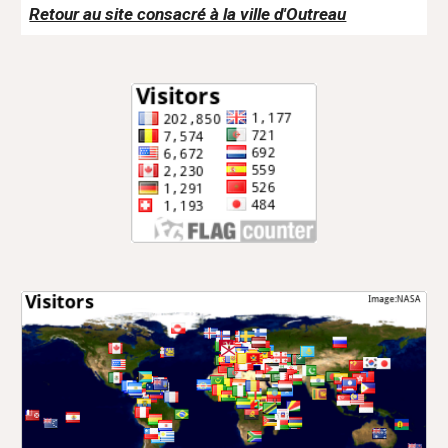
Retour au site consacré à la ville d'Outreau