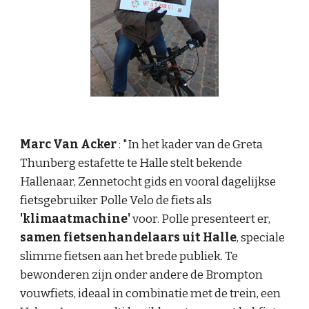
Marc Van Acker
: "In het kader van de Greta
Thunberg estafette te Halle stelt bekende
Hallenaar, Zennetocht gids en vooral dagelijkse
fietsgebruiker Polle Velo de fiets als
'klimaatmachine'
voor. Polle presenteert er,
samen fietsenhandelaars uit Halle
, speciale
slimme fietsen aan het brede publiek. Te
bewonderen zijn onder andere de Brompton
vouwfiets, ideaal in combinatie met de trein, een