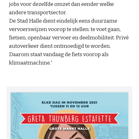
jobs voor dezelfde omzet dan eender welke
andere transportsector.
De
Stad Halle dient eindelijk eens duurzame
vervoerswijzen voorop te stellen: te voet gaan,
fietsen, openbaar vervoer en deelmobiliteit. Privé
autoverkeer dient ontmoedigd te worden.
Daarom staat v
andaag de fiets voorop als
klimaatmachine.
'