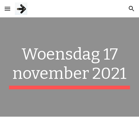
Skip to main content
Skip to navigation
Woensdag 17
november 2021