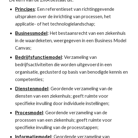
Principes
: Een referentieset van richtinggevende 
uitspraken over de inrichting van processen, het 
applicatie- of het technologielandschap;
Businessmodel
:
 Het bestaansrecht van een ziekenhuis 
in de waardeketen, weergegeven in een Business Model 
Canvas; 
Bedrijfsfunctiemodel
: Verzameling van 
bedrijfsactiviteiten die worden uitgevoerd in een 
organisatie, geclusterd op basis van benodigde kennis en 
competenties;
Dienstenmodel
: Geordende verzameling van de 
diensten van een ziekenhuis; geeft ruimte voor 
specifieke invulling door individuele instellingen;
Procesmodel
: Geordende verzameling van de 
processen van een ziekenhuis; geeft ruimte voor 
specifieke invulling van de processtappen;
Informatiemodel
: Geordende verzameling van 