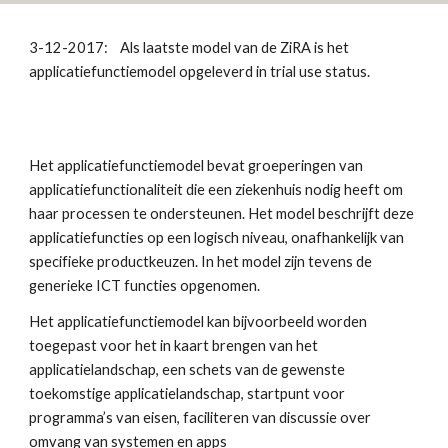
3-12-2017:    Als laatste model van de ZiRA is het 
applicatiefunctiemodel opgeleverd in trial use status. 
Het applicatiefunctiemodel bevat groeperingen van 
applicatiefunctionaliteit die een ziekenhuis nodig heeft om 
haar processen te ondersteunen. Het model beschrijft deze 
applicatiefuncties op een logisch niveau, onafhankelijk van 
specifieke productkeuzen. In het model zijn tevens de 
generieke ICT functies opgenomen. 
Het applicatiefunctiemodel kan bijvoorbeeld worden 
toegepast voor het in kaart brengen van het 
applicatielandschap, een schets van de gewenste 
toekomstige applicatielandschap, startpunt voor 
programma’s van eisen, faciliteren van discussie over 
omvang van systemen en apps