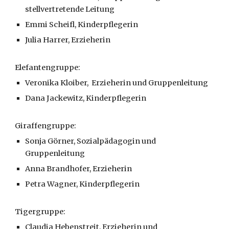
stellvertretende Leitung
Emmi Scheifl, Kinderpflegerin
Julia Harrer, Erzieherin
Elefantengruppe:
Veronika Kloiber, Erzieherin und Gruppenleitung
Dana Jackewitz, Kinderpflegerin
Giraffengruppe:
Sonja Görner, Sozialpädagogin und
Gruppenleitung
Anna Brandhofer, Erzieherin
Petra Wagner, Kinderpflegerin
Tigergruppe:
Claudia Hebenstreit, Erzieherin und