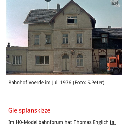
Bahnhof Voerde im Juli 1976 (Foto: S.Peter)
Gleisplanskizze
Im H0-Modellbahnforum hat Thomas Englich 
in 