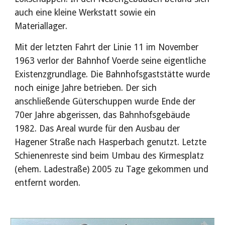
auch eine kleine Werkstatt sowie ein 
Materiallager.
Mit der letzten Fahrt der Linie 11 im November 
1963 verlor der Bahnhof Voerde seine eigentliche 
Existenzgrundlage. Die Bahnhofsgaststätte wurde 
noch einige Jahre betrieben. Der sich 
anschließende Güterschuppen wurde Ende der 
70er Jahre abgerissen, das Bahnhofsgebäude 
1982. Das Areal wurde für den Ausbau der 
Hagener Straße nach Hasperbach genutzt. Letzte 
Schienenreste sind beim Umbau des Kirmesplatz 
(ehem. Ladestraße) 2005 zu Tage gekommen und 
entfernt worden.