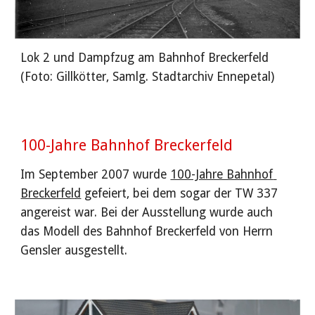
Lok 2 und Dampfzug am Bahnhof Breckerfeld 
(Foto: Gillkötter, Samlg. Stadtarchiv Ennepetal)
100-Jahre Bahnhof Breckerfeld
Im September 2007 wurde 
100-Jahre Bahnhof 
Breckerfeld
 gefeiert, bei dem sogar der TW 337 
angereist war. Bei der Ausstellung wurde auch 
das Modell des Bahnhof Breckerfeld von Herrn 
Gensler ausgestellt.