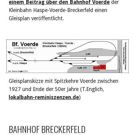
einem Beitrag über den Bahnhof Voerde
 der 
Kleinbahn Haspe-Voerde-Breckerfeld einen 
Gleisplan veröffentlicht.
Gleisplanskizze mit Spitzkehre Voerde zwischen 
1927 und Ende der 50er Jahre (T.Englich, 
lokalbahn-reminiszenzen.de
)
BAHNHOF BRECKERFELD