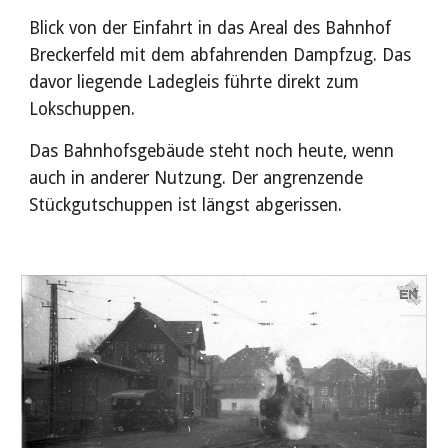
Blick von der Einfahrt in das Areal des Bahnhof 
Breckerfeld mit dem abfahrenden Dampfzug. Das 
davor liegende Ladegleis führte direkt zum 
Lokschuppen. 
Das Bahnhofsgebäude steht noch heute, wenn 
auch in anderer Nutzung. Der angrenzende 
Stückgutschuppen ist längst abgerissen. 