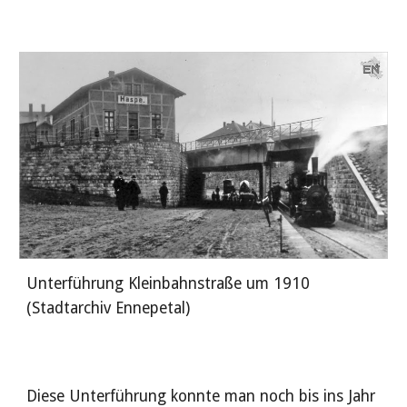
Unterführung Kleinbahnstraße um 1910 
(Stadtarchiv Ennepetal)
Diese Unterführung konnte man noch bis ins Jahr 