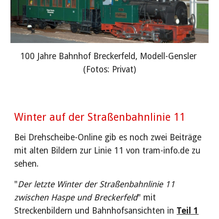
100 Jahre Bahnhof Breckerfeld, Modell-Gensler 
(Fotos: Privat)
Winter auf der Straßenbahnlinie 11
Bei Drehscheibe-Online gib es noch zwei Beiträge 
mit alten Bildern zur Linie 11 von tram-info.de zu 
sehen. 
"
Der letzte Winter der Straßenbahnlinie 11 
zwischen Haspe und Breckerfeld
" mit 
Streckenbildern und Bahnhofsansichten in 
Teil 1