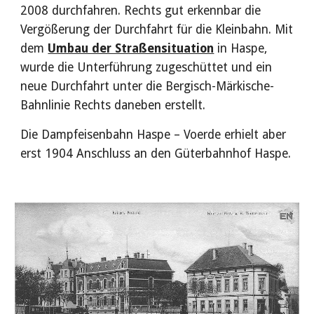
2008 durchfahren. Rechts gut erkennbar die 
Vergößerung der Durchfahrt für die Kleinbahn. Mit 
dem 
Umbau der Straßensituation
 in Haspe, 
wurde die Unterführung zugeschüttet und ein 
neue Durchfahrt unter die Bergisch-Märkische-
Bahnlinie Rechts daneben erstellt.
Die Dampfeisenbahn Haspe – Voerde erhielt aber 
erst 1904 Anschluss an den Güterbahnhof Haspe.