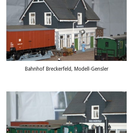
Bahnhof Breckerfeld, Modell-Gensler