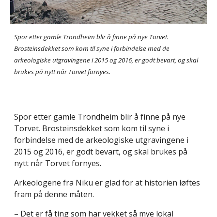
Spor etter gamle Trondheim blir å finne på nye Torvet. 
Brosteinsdekket som kom til syne i forbindelse med de 
arkeologiske utgravingene i 2015 og 2016, er godt bevart, og skal 
brukes på nytt når Torvet fornyes.
Spor etter gamle Trondheim blir å finne på nye 
Torvet. Brosteinsdekket som kom til syne i 
forbindelse med de arkeologiske utgravingene i 
2015 og 2016, er godt bevart, og skal brukes på 
nytt når Torvet fornyes.
Arkeologene fra Niku er glad for at historien løftes 
fram på denne måten.
– Det er få ting som har vekket så mye lokal 