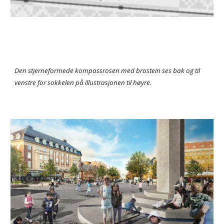
Den stjerneformede kompassrosen med brostein ses bak og til 
venstre for sokkelen på illustrasjonen til høyre.