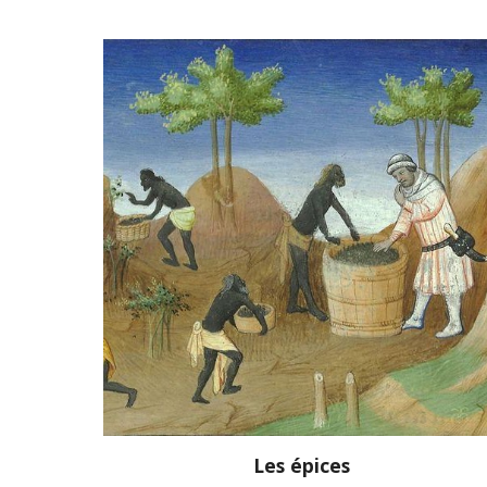
Les épices