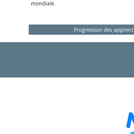
mondiale.
Progression des apprent