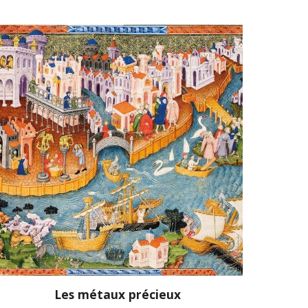
Les métaux précieux