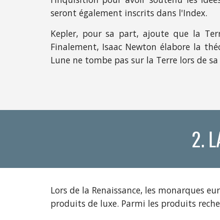
seront également inscrits dans l'Index.
Kepler, pour sa part, ajoute que la Ter
Finalement, Isaac Newton élabore la théo
Lune ne tombe pas sur la Terre lors de sa 
2. 
Lors de la Renaissance, les monarques euro
produits de luxe. Parmi les produits recherc