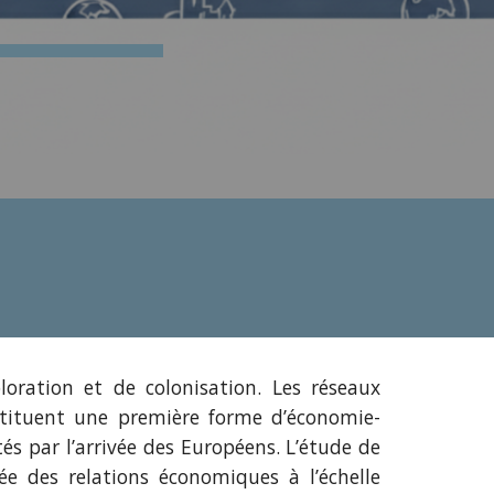
oration et de colonisation. Les réseaux
stituent une première forme d’économie-
tés par l’arrivée des Européens. L’étude de
ée des relations économiques à l’échelle