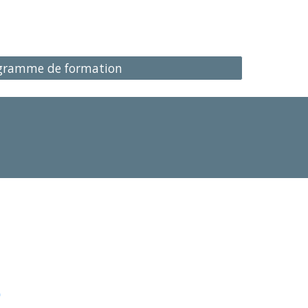
gramme de formation