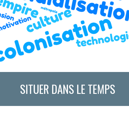
SITUER DANS LE TEMPS