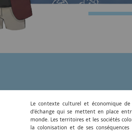
Le contexte culturel et économique de 
d’échange qui se mettent en place entr
monde. Les territoires et les sociétés col
la colonisation et de ses conséquences 