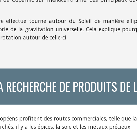
re effectue tourne autour du Soleil de manière ellip
rie de la gravitation universelle. Cela explique pourq
rotation autour de celle-ci.
LA RECHERCHE DE PRODUITS DE 
péens profitent des routes commerciales, telle que la 
hés, il y a les épices, la soie et les métaux précieux.