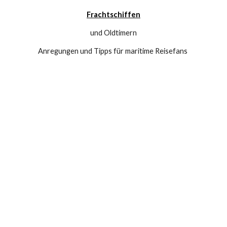
Frachtschiffen
und Oldtimern
Anregungen und Tipps für maritime Reisefans 