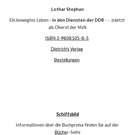
Lothar Stephan
Ein bewegtes Leben - 
in den Diensten der DDR
 - -  zuletzt 
als Oberst der NVA
ISBN 3-9808105-8-5
Dietrich's Verlag
Bestellungen
Schiffsbild
Informationen über die Buchpreise finden Sie auf der 
Büche
r-Seite