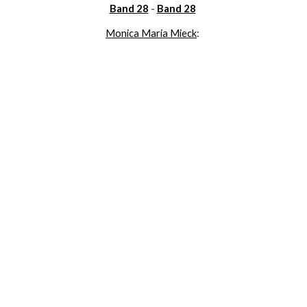
Band 28
 - 
Band 28
Monica Maria Mieck
: 