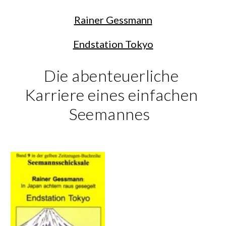
Rainer Gessmann
Endstation Tokyo
Die abenteuerliche 
Karriere eines einfachen 
Seemannes  