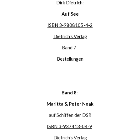
Dirk Dietrich
:
Auf See
ISBN 3-9808105-4-2
Dietrich's Verlag
Band 7 
Bestellungen
Band 8
: 
Maritta & Peter Noak
auf Schiffen der DSR
ISBN 3-937413-04-9
Dietrich's Verlag