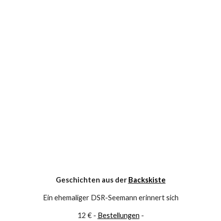
Geschichten aus der 
Backskiste
Ein ehemaliger DSR-Seemann erinnert sich
12 € - 
Bestellungen
 -