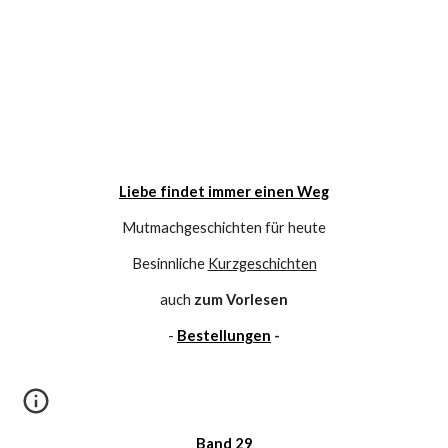
Liebe findet immer einen Weg
Mutmachgeschichten für heute
Besinnliche 
Kurzgeschichten
auch 
zum Vorlesen
- 
Bestellungen
 -
Band 29