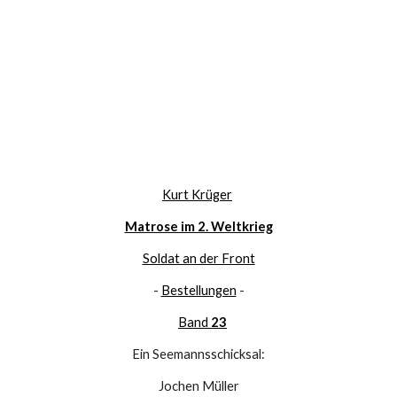
Kurt Krüger
Matrose im 2. Weltkrieg
Soldat an der Front
- 
Bestellungen
 -
Band
 23
Ein Seemannsschicksal:
Jochen Müller