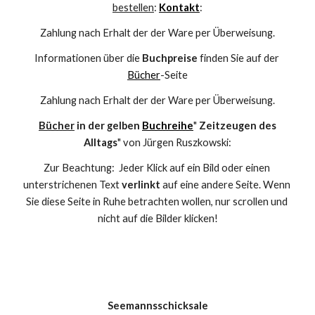
bestellen
: 
Kontakt
:
Zahlung nach Erhalt der der Ware per Überweisung.
Informationen über die 
Buchpreise
 finden Sie auf der 
Bücher
-Seite
Zahlung nach Erhalt der der Ware per Überweisung.
Bücher
 in der gelben 
Buchreihe
" 
Zeitzeugen des 
Alltags
" von Jürgen Ruszkowski:
Zur Beachtung:  Jeder Klick auf ein Bild oder einen 
unterstrichenen Text 
verlinkt
 auf eine andere Seite. Wenn 
Sie diese Seite in Ruhe betrachten wollen, nur scrollen und 
nicht auf die Bilder klicken!
Seemannsschicksale