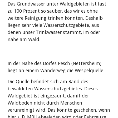
Das Grundwasser unter Waldgebieten ist fast
zu 100 Prozent so sauber, das wir es ohne
weitere Reinigung trinken könnten. Deshalb
liegen sehr viele Wasserschutzgebiete, aus
denen unser Trinkwasser stammt, im oder
nahe am Wald.
I
n der Nähe des Dorfes Pesch (Nettersheim)
liegt an einem Wanderweg die Wespelquelle.
Die Quelle befindet sich am Rand des
bewaldeten Wasserschutzgebietes. Dieses
Waldgebiet ist eingezäunt, damit der
Waldboden nicht durch Menschen
verunreinigt wird. Das könnte geschehen, wenn
hier z. B. Müll abgeladen wird oder Fahrzeuge