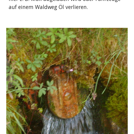
auf einem Waldweg Öl verlieren.