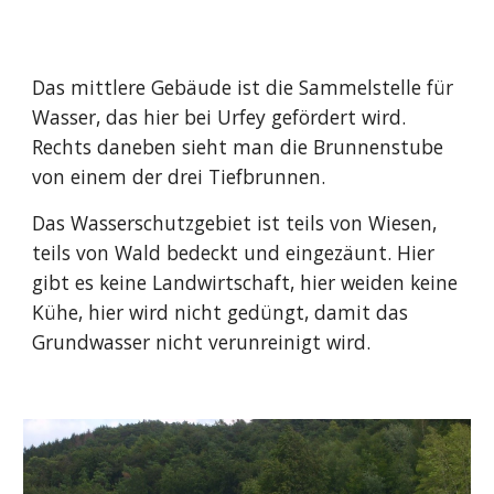
Das mittlere Gebäude ist die Sammelstelle für
Wasser, das hier bei Urfey gefördert wird.
Rechts daneben sieht man die Brunnenstube
von einem der drei Tiefbrunnen.
Das Wasserschutzgebiet ist teils von Wiesen,
teils von Wald bedeckt und eingezäunt. Hier
gibt es keine Landwirtschaft, hier weiden keine
Kühe, hier wird nicht gedüngt, damit das
Grundwasser nicht verunreinigt wird.