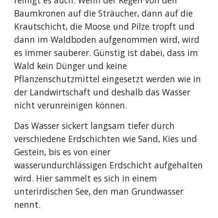
reinigt es auch. Wenn der Regen von den
Baumkronen auf die Sträucher, dann auf die
Krautschicht, die Moose und Pilze tropft und
dann im Waldboden aufgenommen wird, wird
es immer sauberer. Günstig ist dabei, dass im
Wald kein Dünger und keine
Pflanzenschutzmittel eingesetzt werden wie in
der Landwirtschaft und deshalb das Wasser
nicht verunreinigen können.
Das Wasser sickert langsam tiefer durch
verschiedene Erdschichten wie Sand, Kies und
Gestein, bis es von einer
wasserundurchlässigen Erdschicht aufgehalten
wird. Hier sammelt es sich in einem
unterirdischen See, den man Grundwasser
nennt.