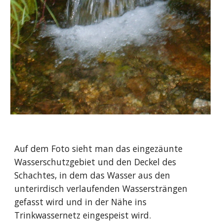
Auf dem Foto sieht man das eingezäunte
Wasserschutzgebiet und den Deckel des
Schachtes, in dem das Wasser aus den
unterirdisch verlaufenden Wassersträngen
gefasst wird und in der Nähe ins
Trinkwassernetz eingespeist wird.