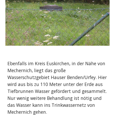
Ebenfalls im Kreis Euskirchen, in der Nähe von
Mechernich, liegt das große
Wasserschutzgebiet Hauser Benden/Urfey. Hier
wird aus bis zu 110 Meter unter der Erde aus
Tiefbrunnen Wasser gefördert und gesammelt.
Nur wenig weitere Behandlung ist nötig und
das Wasser kann ins Trinkwassernetz von
Mechernich gehen.