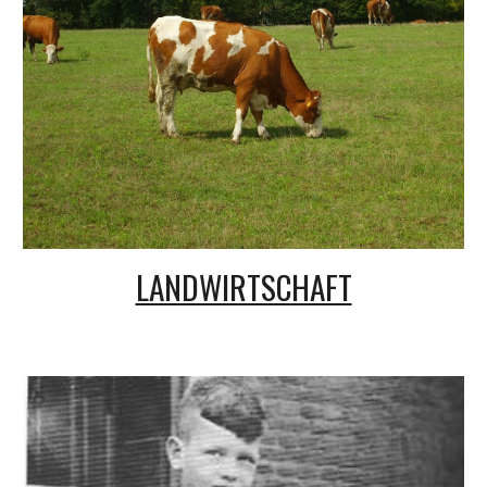
LANDWIRTSCHAFT