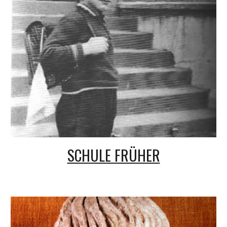
SCHULE FRÜHER