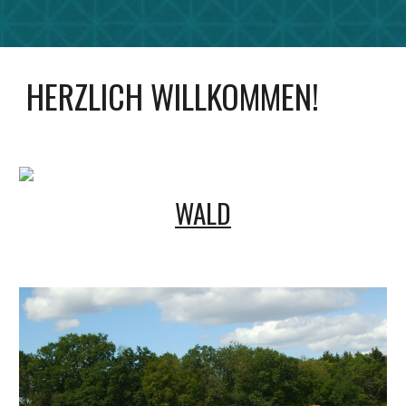
HERZLICH WILLKOMMEN!
WALD