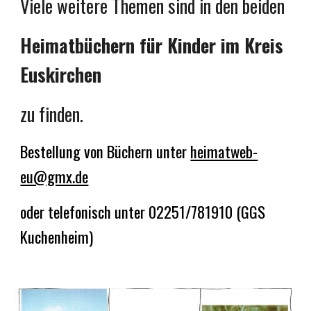
Viele weitere Themen sind in den beiden
Heimatbüchern für Kinder im Kreis
Euskirchen
zu finden.
Bestellung von Büchern unter
heimatweb-
eu@gmx.de
oder telefonisch unter 02251/781910 (GGS
Kuchenheim)