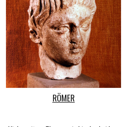
RÖMER