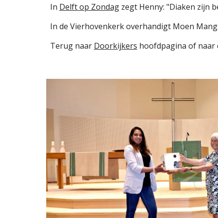
In 
Delft op Zondag
 zegt Henny: "Diaken zijn b
In de Vierhovenkerk 
overhandigt Moen Mang
Terug naar 
Doorkijkers
 hoofdpagina of naar 