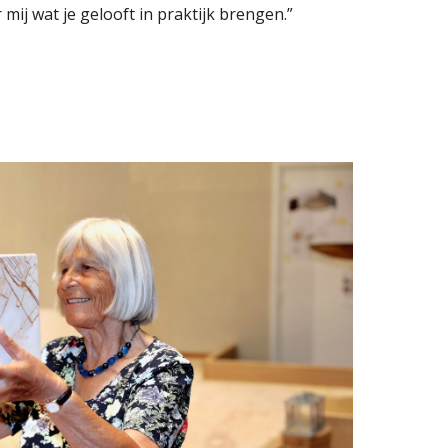
mij wat je gelooft in praktijk brengen.
” 